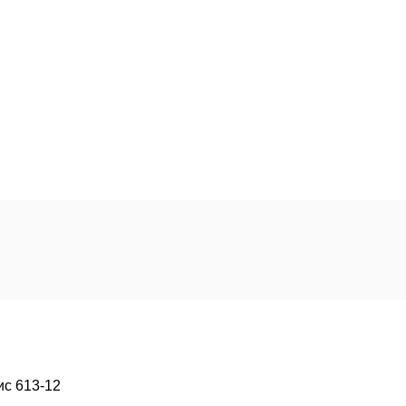
ис 613-12