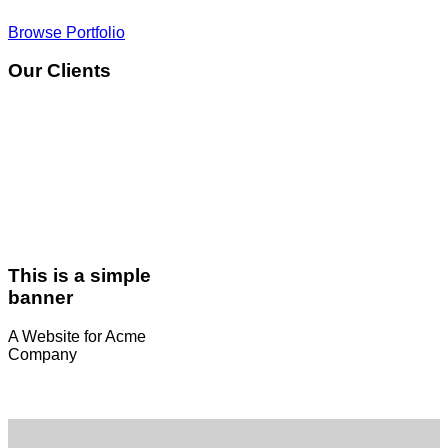
Browse Portfolio
Our Clients
This is a simple
banner
A Website for Acme
Company