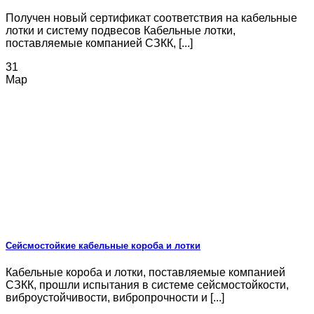
Получен новый сертификат соответствия на кабельные
лотки и систему подвесов Кабельные лотки,
поставляемые компанией СЗКК, [...]
31
Мар
Сейсмостойкие кабельные короба и лотки
Кабельные короба и лотки, поставляемые компанией
СЗКК, прошли испытания в системе сейсмостойкости,
виброустойчивости, вибропрочности и [...]