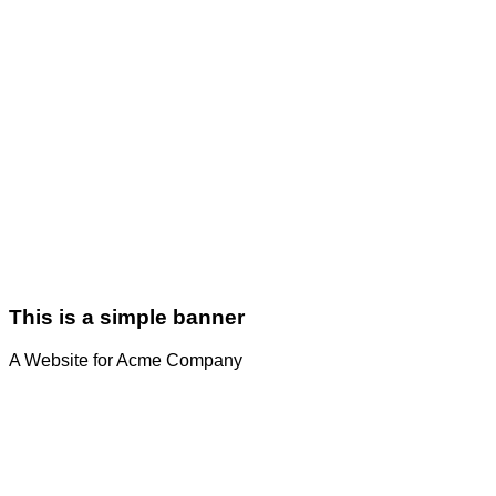
This is a simple banner
A Website for Acme Company