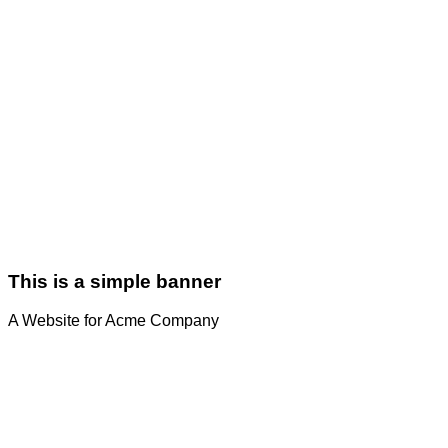
This is a simple banner
A Website for Acme Company