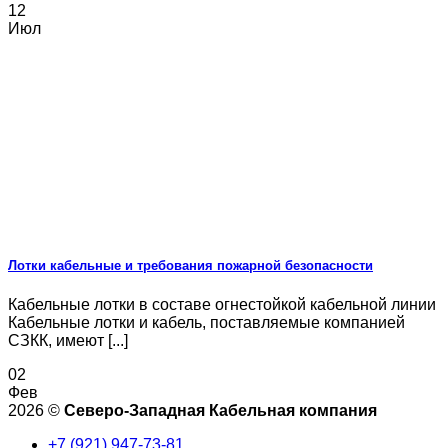
12
Июл
Лотки кабельные и требования пожарной безопасности
Кабельные лотки в составе огнестойкой кабельной линии
Кабельные лотки и кабель, поставляемые компанией
СЗКК, имеют [...]
02
Фев
2026 ©
Северо-Западная Кабельная компания
+7 (921) 947-73-81