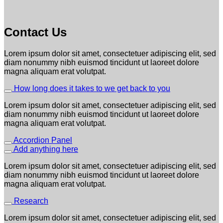
Contact Us
Lorem ipsum dolor sit amet, consectetuer adipiscing elit, sed
diam nonummy nibh euismod tincidunt ut laoreet dolore
magna aliquam erat volutpat.
How long does it takes to we get back to you
Lorem ipsum dolor sit amet, consectetuer adipiscing elit, sed
diam nonummy nibh euismod tincidunt ut laoreet dolore
magna aliquam erat volutpat.
Accordion Panel
Add anything here
Lorem ipsum dolor sit amet, consectetuer adipiscing elit, sed
diam nonummy nibh euismod tincidunt ut laoreet dolore
magna aliquam erat volutpat.
Research
Lorem ipsum dolor sit amet, consectetuer adipiscing elit, sed