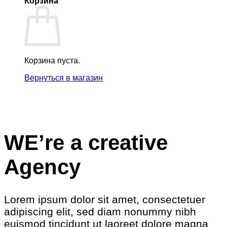
Корзина
Корзина пуста.
Вернуться в магазин
WE’re a creative
Agency
Lorem ipsum dolor sit amet, consectetuer
adipiscing elit, sed diam nonummy nibh
euismod tincidunt ut laoreet dolore magna