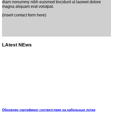
diam nonummy nibh euismod tincidunt ut laoreet dolore
magna aliquam erat volutpat.
(insert contact form here)
LAtest NEws
Обновлен сертификат соответствия на кабельные лотки