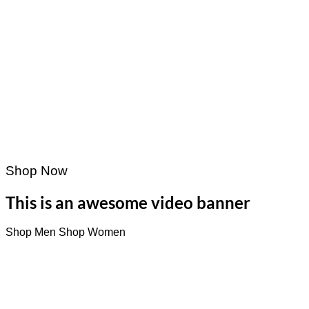
Shop Now
This is an awesome video banner
Shop Men
Shop Women