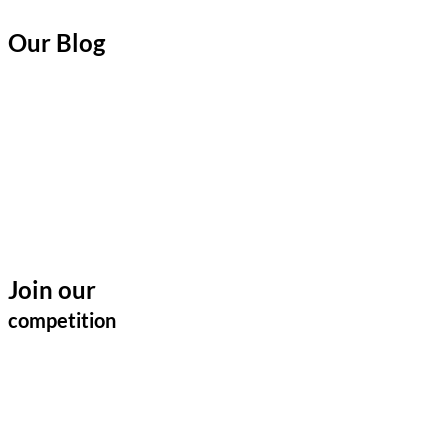
Our Blog
Join our
competition