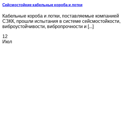
Сейсмостойкие кабельные короба и лотки
Кабельные короба и лотки, поставляемые компанией
СЗКК, прошли испытания в системе сейсмостойкости,
виброустойчивости, вибропрочности и [...]
12
Июл