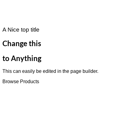
A Nice top title
Change this
to Anything
This can easily be edited in the page builder.
Browse Products