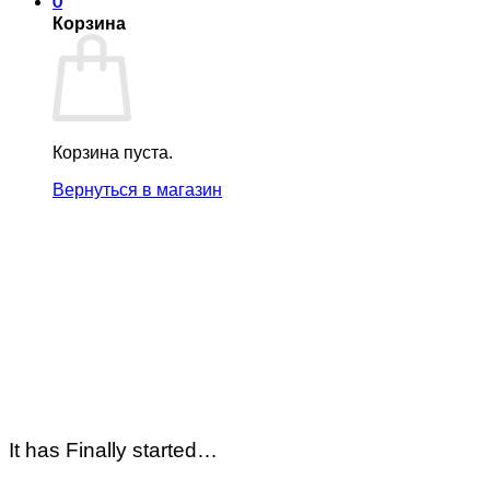
0
Корзина
Корзина пуста.
Вернуться в магазин
It has Finally started…