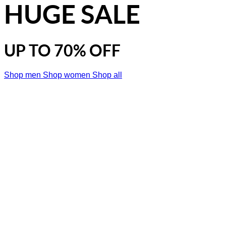
HUGE SALE
UP TO
70% OFF
Shop men
Shop women
Shop all