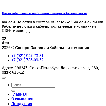
Лотки кабельные и требования пожарной безопасности
Кабельные лотки в составе огнестойкой кабельной линии
Кабельные лотки и кабель, поставляемые компанией
СЗКК, имеют [...]
02
Фев
Северо-Западная Кабельная компания
2026 ©
+7 (921) 947-73-81
+7 (921) 786-09-52
Адрес: 196247, Санкт-Петербург, Ленинский пр., д. 160,
офис 613-12
Искать:
Главная
О компании
Продукция