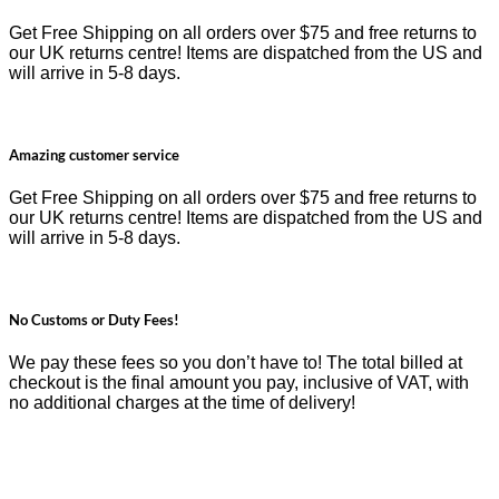
Get Free Shipping on all orders over $75 and free returns to
our UK returns centre! Items are dispatched from the US and
will arrive in 5-8 days.
Amazing customer service
Get Free Shipping on all orders over $75 and free returns to
our UK returns centre! Items are dispatched from the US and
will arrive in 5-8 days.
No Customs or Duty Fees!
We pay these fees so you don’t have to! The total billed at
checkout is the final amount you pay, inclusive of VAT, with
no additional charges at the time of delivery!