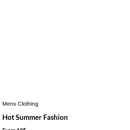
Mens Clothing
Hot Summer Fashion