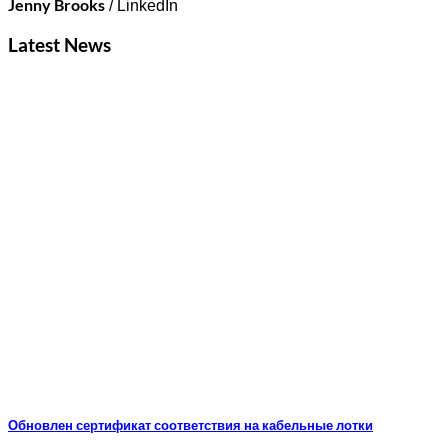
Jenny Brooks
/
LinkedIn
Latest News
Обновлен сертификат соответствия на кабельные лотки