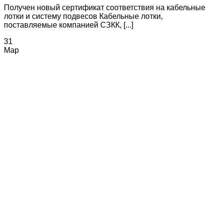
Получен новый сертификат соответствия на кабельные
лотки и систему подвесов Кабельные лотки,
поставляемые компанией СЗКК, [...]
31
Мар