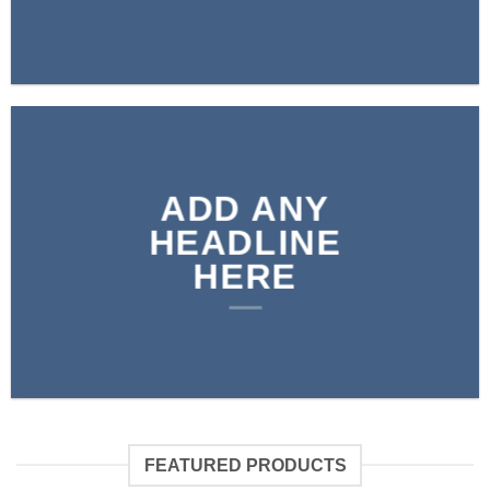
ADD ANY
HEADLINE
HERE
FEATURED PRODUCTS