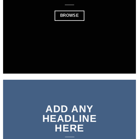
BROWSE
ADD ANY
HEADLINE
HERE