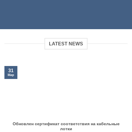
LATEST NEWS
31
Мар
Обновлен сертификат соответствия на кабельные
лотки