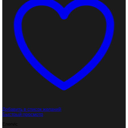
Добавить в список желаний
Быстрый просмотр
Enervic