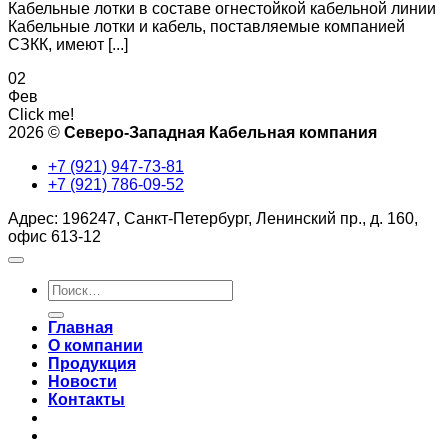
Кабельные лотки в составе огнестойкой кабельной линии
Кабельные лотки и кабель, поставляемые компанией
СЗКК, имеют [...]
02
Фев
Click me!
2026 ©
Северо-Западная Кабельная компания
+7 (921) 947-73-81
+7 (921) 786-09-52
Адрес: 196247, Санкт-Петербург, Ленинский пр., д. 160,
офис 613-12
Искать:
Главная
О компании
Продукция
Новости
Контакты