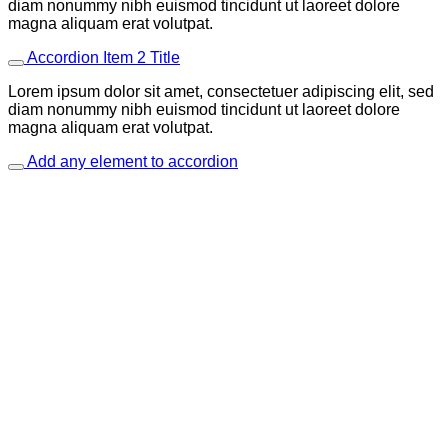
diam nonummy nibh euismod tincidunt ut laoreet dolore
magna aliquam erat volutpat.
Accordion Item 2 Title
Lorem ipsum dolor sit amet, consectetuer adipiscing elit, sed
diam nonummy nibh euismod tincidunt ut laoreet dolore
magna aliquam erat volutpat.
Add any element to accordion