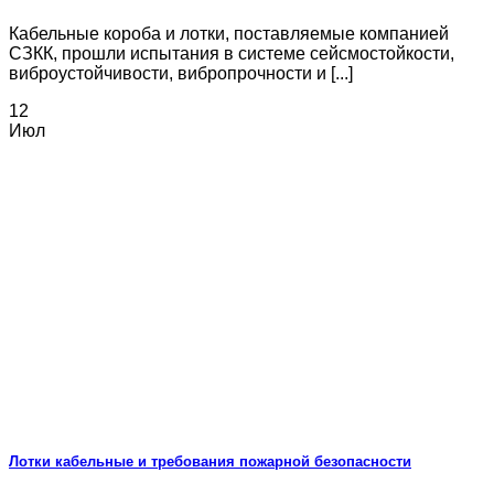
Кабельные короба и лотки, поставляемые компанией
СЗКК, прошли испытания в системе сейсмостойкости,
виброустойчивости, вибропрочности и [...]
12
Июл
Лотки кабельные и требования пожарной безопасности