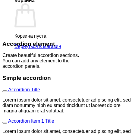
Корзина
Корзина пуста.
Accordion element
Вернуться в магазин
Create beautiful accordion sections.
You can add any element to the
accordion panels.
Simple accordion
Accordion Title
Lorem ipsum dolor sit amet, consectetuer adipiscing elit, sed
diam nonummy nibh euismod tincidunt ut laoreet dolore
magna aliquam erat volutpat.
Accordion Item 1 Title
Lorem ipsum dolor sit amet, consectetuer adipiscing elit, sed