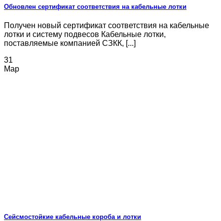
Обновлен сертификат соответствия на кабельные лотки
Получен новый сертификат соответствия на кабельные
лотки и систему подвесов Кабельные лотки,
поставляемые компанией СЗКК, [...]
31
Мар
Сейсмостойкие кабельные короба и лотки