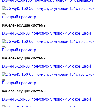
DGFq45-150-150, полуспуск угловой 45* с крышкой
Добавить в список желаний
Быстрый просмотр
Кабеленесущие системы
DGFq45-150-50, полуспуск угловой 45* с крышкой
Добавить в список желаний
Быстрый просмотр
Кабеленесущие системы
DGFq45-150-60, полуспуск угловой 45* с крышкой
Добавить в список желаний
Быстрый просмотр
Кабеленесущие системы
DGFq45-150-65, полуспуск угловой 45* с крышкой