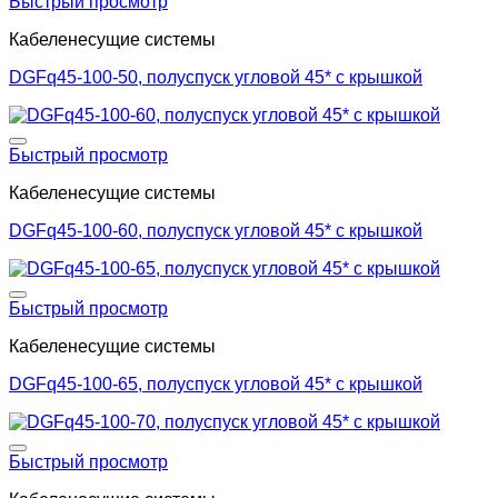
Быстрый просмотр
Кабеленесущие системы
DGFq45-100-50, полуспуск угловой 45* с крышкой
Добавить в список желаний
Быстрый просмотр
Кабеленесущие системы
DGFq45-100-60, полуспуск угловой 45* с крышкой
Добавить в список желаний
Быстрый просмотр
Кабеленесущие системы
DGFq45-100-65, полуспуск угловой 45* с крышкой
Добавить в список желаний
Быстрый просмотр