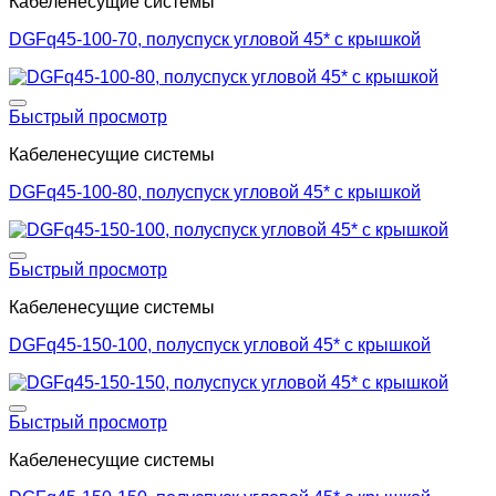
Кабеленесущие системы
DGFq45-100-70, полуспуск угловой 45* с крышкой
Добавить в список желаний
Быстрый просмотр
Кабеленесущие системы
DGFq45-100-80, полуспуск угловой 45* с крышкой
Добавить в список желаний
Быстрый просмотр
Кабеленесущие системы
DGFq45-150-100, полуспуск угловой 45* с крышкой
Добавить в список желаний
Быстрый просмотр
Кабеленесущие системы