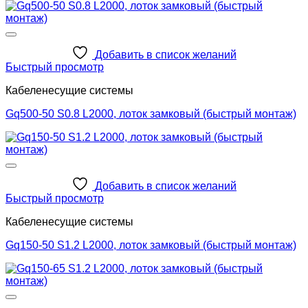
Добавить в список желаний
Быстрый просмотр
Кабеленесущие системы
Gq500-50 S0.8 L2000, лоток замковый (быстрый монтаж)
Добавить в список желаний
Быстрый просмотр
Кабеленесущие системы
Gq150-50 S1.2 L2000, лоток замковый (быстрый монтаж)