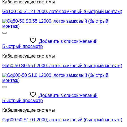
Кабеленесущие системы
Gq100-50 S1.2 L2000, лоток замковый (быстрый монтаж)
Добавить в список желаний
Быстрый просмотр
Кабеленесущие системы
Gq50-50 S0.55 L2000, лоток замковый (быстрый монтаж)
Добавить в список желаний
Быстрый просмотр
Кабеленесущие системы
Gq600-50 S1.0 L2000, лоток замковый (быстрый монтаж)