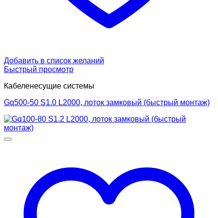
Добавить в список желаний
Быстрый просмотр
Кабеленесущие системы
Gq500-50 S1.0 L2000, лоток замковый (быстрый монтаж)