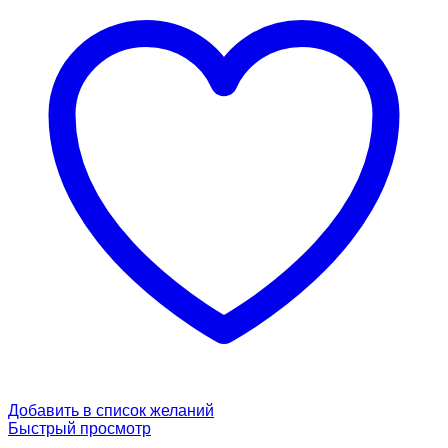
Добавить в список желаний
Быстрый просмотр