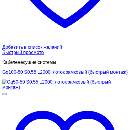
Добавить в список желаний
Быстрый просмотр
Кабеленесущие системы
Gq100-50 S0.55 L2000, лоток замковый (быстрый монтаж)