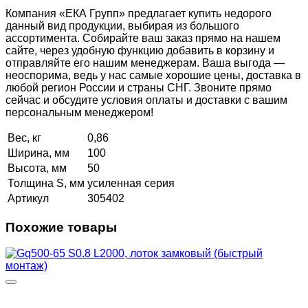
Компания «ЕКА Групп» предлагает купить недорого
данный вид продукции, выбирая из большого
ассортимента. Собирайте ваш заказ прямо на нашем
сайте, через удобную функцию добавить в корзину и
отправляйте его нашим менеджерам. Ваша выгода —
неоспорима, ведь у нас самые хорошие цены, доставка в
любой регион России и страны СНГ. Звоните прямо
сейчас и обсудите условия оплаты и доставки с вашим
персональным менеджером!
Вес, кг
0,86
Ширина, мм
100
Высота, мм
50
Толщина S, мм
усиленная серия
Артикул
305402
Похожие товары