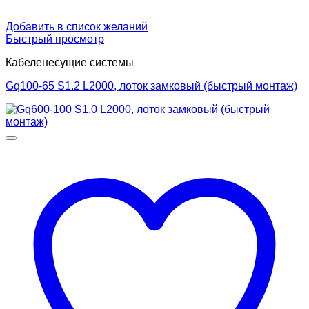
Добавить в список желаний
Быстрый просмотр
Кабеленесущие системы
Gq100-65 S1.2 L2000, лоток замковый (быстрый монтаж)