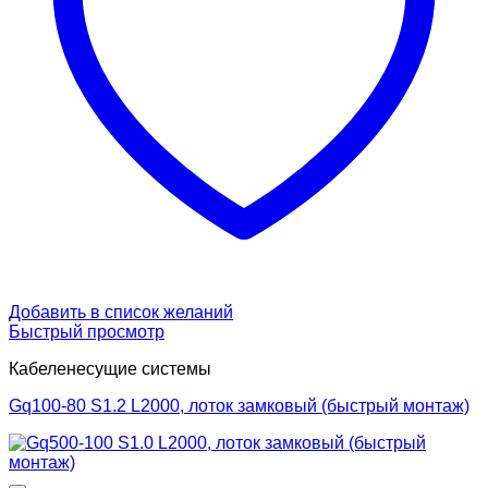
Добавить в список желаний
Быстрый просмотр
Кабеленесущие системы
Gq100-80 S1.2 L2000, лоток замковый (быстрый монтаж)