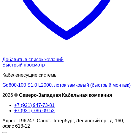
Добавить в список желаний
Быстрый просмотр
Кабеленесущие системы
Gq600-100 S1.0 L2000, лоток замковый (быстрый монтаж)
2026 ©
Северо-Западная Кабельная компания
+7 (921) 947-73-81
+7 (921) 786-09-52
Адрес: 196247, Санкт-Петербург, Ленинский пр., д. 160,
офис 613-12