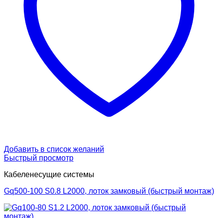
Добавить в список желаний
Быстрый просмотр
Кабеленесущие системы
Gq500-100 S0.8 L2000, лоток замковый (быстрый монтаж)