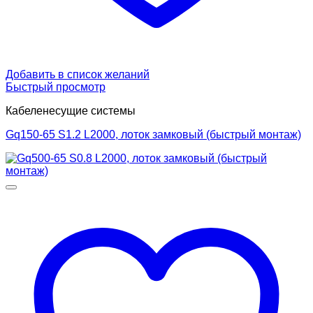
Добавить в список желаний
Быстрый просмотр
Кабеленесущие системы
Gq150-65 S1.2 L2000, лоток замковый (быстрый монтаж)