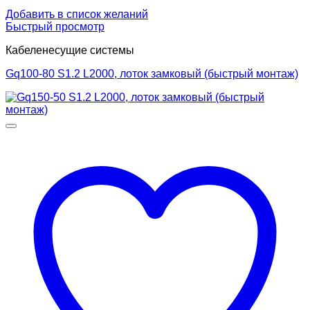
Добавить в список желаний
Быстрый просмотр
Кабеленесущие системы
Gq100-80 S1.2 L2000, лоток замковый (быстрый монтаж)