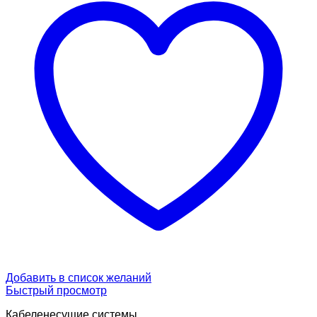
Добавить в список желаний
Быстрый просмотр
Кабеленесущие системы