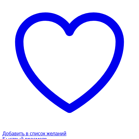
Добавить в список желаний