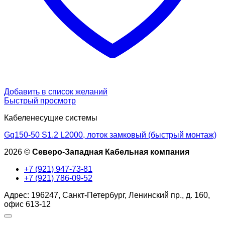
Добавить в список желаний
Быстрый просмотр
Кабеленесущие системы
Gq150-50 S1.2 L2000, лоток замковый (быстрый монтаж)
2026 ©
Северо-Западная Кабельная компания
+7 (921) 947-73-81
+7 (921) 786-09-52
Адрес: 196247, Санкт-Петербург, Ленинский пр., д. 160,
офис 613-12