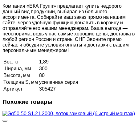
Компания «ЕКА Групп» предлагает купить недорого
данный вид продукции, выбирая из большого
ассортимента. Собирайте ваш заказ прямо на нашем
сайте, через удобную функцию добавить в корзину и
отправляйте его нашим менеджерам. Ваша выгода —
неоспорима, ведь у нас самые хорошие цены, доставка в
любой регион России и страны СНГ. Звоните прямо
сейчас и обсудите условия оплаты и доставки с вашим
персональным менеджером!
Вес, кг
1,89
Ширина, мм
300
Высота, мм
80
Толщина S, мм
усиленная серия
Артикул
305427
Похожие товары