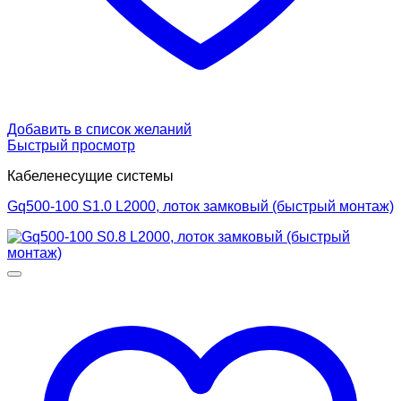
Добавить в список желаний
Быстрый просмотр
Кабеленесущие системы
Gq500-100 S1.0 L2000, лоток замковый (быстрый монтаж)