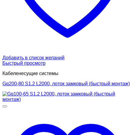
Добавить в список желаний
Быстрый просмотр
Кабеленесущие системы
Gq200-80 S1.2 L2000, лоток замковый (быстрый монтаж)