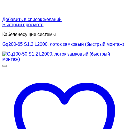
Добавить в список желаний
Быстрый просмотр
Кабеленесущие системы
Gq200-65 S1.2 L2000, лоток замковый (быстрый монтаж)