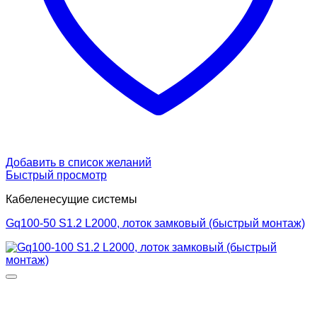
Добавить в список желаний
Быстрый просмотр
Кабеленесущие системы
Gq100-50 S1.2 L2000, лоток замковый (быстрый монтаж)