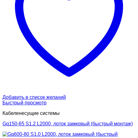
Добавить в список желаний
Быстрый просмотр
Кабеленесущие системы
Gq150-65 S1.2 L2000, лоток замковый (быстрый монтаж)