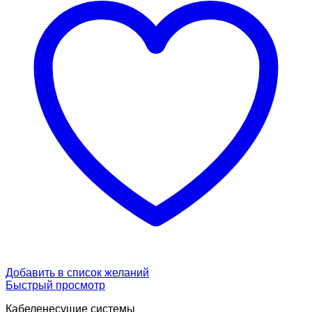
Добавить в список желаний
Быстрый просмотр
Кабеленесущие системы