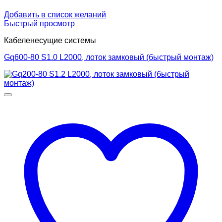
Добавить в список желаний
Быстрый просмотр
Кабеленесущие системы
Gq600-80 S1.0 L2000, лоток замковый (быстрый монтаж)