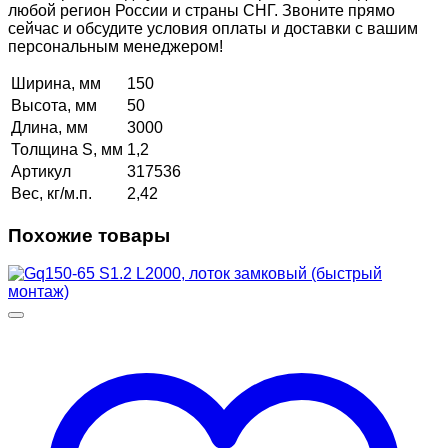
любой регион России и страны СНГ. Звоните прямо
сейчас и обсудите условия оплаты и доставки с вашим
персональным менеджером!
Ширина, мм
150
Высота, мм
50
Длина, мм
3000
Толщина S, мм
1,2
Артикул
317536
Вес, кг/м.п.
2,42
Похожие товары