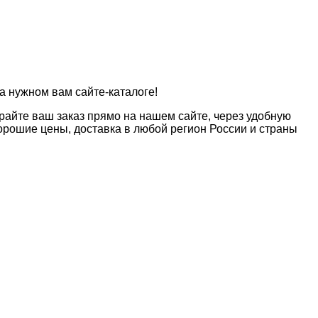
а нужном вам сайте-каталоге!
райте ваш заказ прямо на нашем сайте, через удобную
рошие цены, доставка в любой регион России и страны