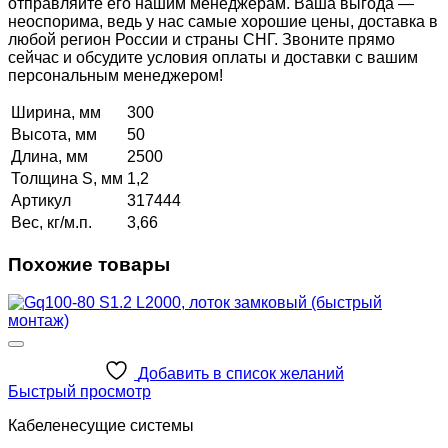
отправляйте его нашим менеджерам. Ваша выгода —
неоспорима, ведь у нас самые хорошие цены, доставка в
любой регион России и страны СНГ. Звоните прямо
сейчас и обсудите условия оплаты и доставки с вашим
персональным менеджером!
Ширина, мм
300
Высота, мм
50
Длина, мм
2500
Толщина S, мм
1,2
Артикул
317444
Вес, кг/м.п.
3,66
Похожие товары
Добавить в список желаний
Быстрый просмотр
Кабеленесущие системы