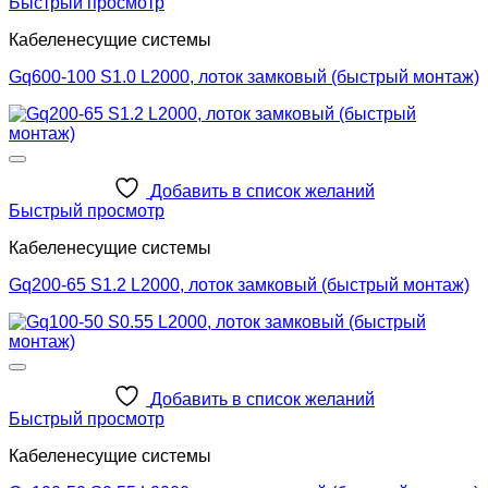
Быстрый просмотр
Кабеленесущие системы
Gq600-100 S1.0 L2000, лоток замковый (быстрый монтаж)
Добавить в список желаний
Быстрый просмотр
Кабеленесущие системы
Gq200-65 S1.2 L2000, лоток замковый (быстрый монтаж)
Добавить в список желаний
Быстрый просмотр
Кабеленесущие системы