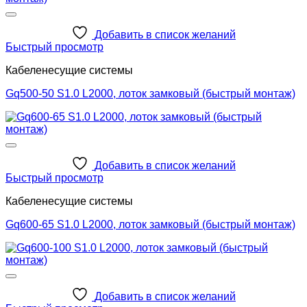
Добавить в список желаний
Быстрый просмотр
Кабеленесущие системы
Gq500-50 S1.0 L2000, лоток замковый (быстрый монтаж)
Добавить в список желаний
Быстрый просмотр
Кабеленесущие системы
Gq600-65 S1.0 L2000, лоток замковый (быстрый монтаж)
Добавить в список желаний