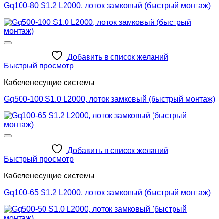
Gq100-80 S1.2 L2000, лоток замковый (быстрый монтаж)
Добавить в список желаний
Быстрый просмотр
Кабеленесущие системы
Gq500-100 S1.0 L2000, лоток замковый (быстрый монтаж)
Добавить в список желаний
Быстрый просмотр
Кабеленесущие системы
Gq100-65 S1.2 L2000, лоток замковый (быстрый монтаж)