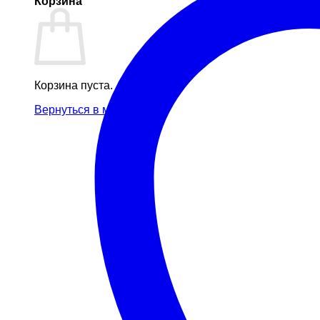
Корзина
Корзина пуста.
Вернуться в магазин