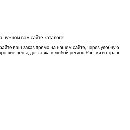
а нужном вам сайте-каталоге!
райте ваш заказ прямо на нашем сайте, через удобную
рошие цены, доставка в любой регион России и страны