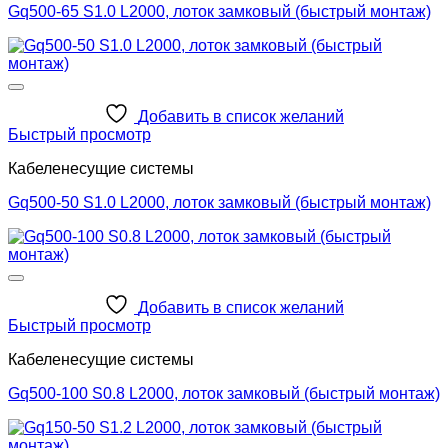
Gq500-65 S1.0 L2000, лоток замковый (быстрый монтаж)
Добавить в список желаний
Быстрый просмотр
Кабеленесущие системы
Gq500-50 S1.0 L2000, лоток замковый (быстрый монтаж)
Добавить в список желаний
Быстрый просмотр
Кабеленесущие системы
Gq500-100 S0.8 L2000, лоток замковый (быстрый монтаж)