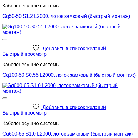
Кабеленесущие системы
Gq50-50 S1.2 L2000, лоток замковый (быстрый монтаж)
Добавить в список желаний
Быстрый просмотр
Кабеленесущие системы
Gq100-50 S0.55 L2000, лоток замковый (быстрый монтаж)
Добавить в список желаний
Быстрый просмотр
Кабеленесущие системы
Gq600-65 S1.0 L2000, лоток замковый (быстрый монтаж)