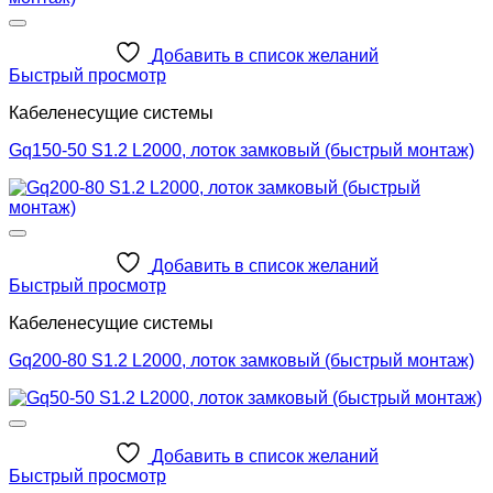
Добавить в список желаний
Быстрый просмотр
Кабеленесущие системы
Gq150-50 S1.2 L2000, лоток замковый (быстрый монтаж)
Добавить в список желаний
Быстрый просмотр
Кабеленесущие системы
Gq200-80 S1.2 L2000, лоток замковый (быстрый монтаж)
Добавить в список желаний
Быстрый просмотр