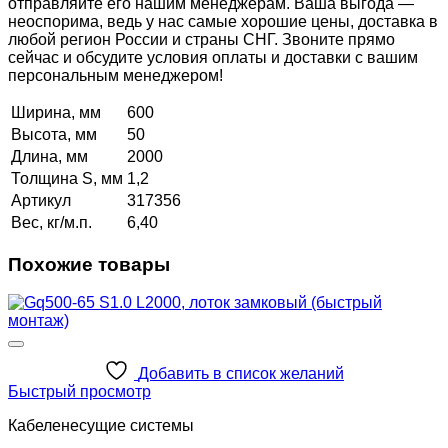
отправляйте его нашим менеджерам. Ваша выгода —
неоспорима, ведь у нас самые хорошие цены, доставка в
любой регион России и страны СНГ. Звоните прямо
сейчас и обсудите условия оплаты и доставки с вашим
персональным менеджером!
Ширина, мм
600
Высота, мм
50
Длина, мм
2000
Толщина S, мм
1,2
Артикул
317356
Вес, кг/м.п.
6,40
Похожие товары
Добавить в список желаний
Быстрый просмотр
Кабеленесущие системы