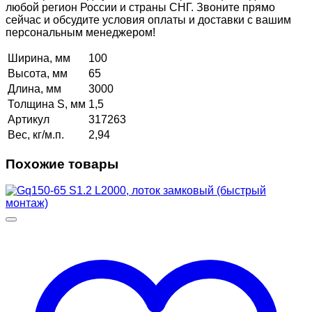
любой регион России и страны СНГ. Звоните прямо
сейчас и обсудите условия оплаты и доставки с вашим
персональным менеджером!
Ширина, мм
100
Высота, мм
65
Длина, мм
3000
Толщина S, мм
1,5
Артикул
317263
Вес, кг/м.п.
2,94
Похожие товары