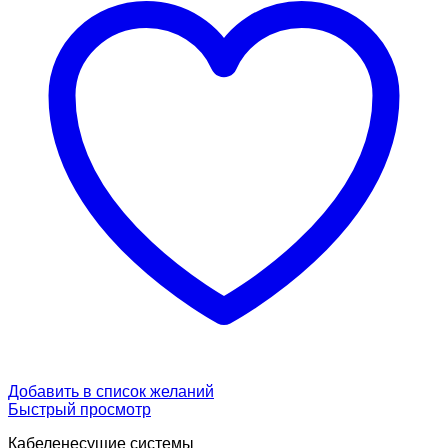
Добавить в список желаний
Быстрый просмотр
Кабеленесущие системы