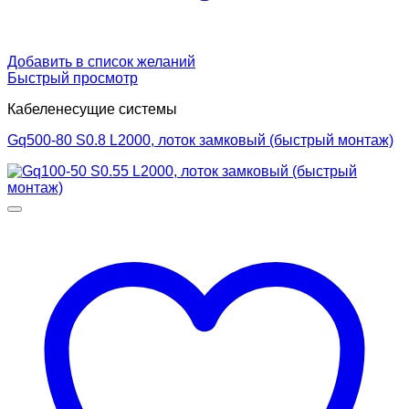
Добавить в список желаний
Быстрый просмотр
Кабеленесущие системы
Gq500-80 S0.8 L2000, лоток замковый (быстрый монтаж)