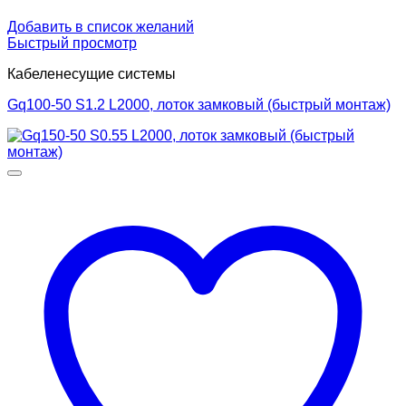
Добавить в список желаний
Быстрый просмотр
Кабеленесущие системы
Gq100-50 S1.2 L2000, лоток замковый (быстрый монтаж)