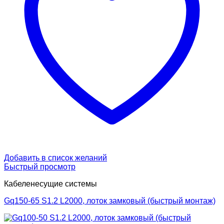
Добавить в список желаний
Быстрый просмотр
Кабеленесущие системы
Gq150-65 S1.2 L2000, лоток замковый (быстрый монтаж)