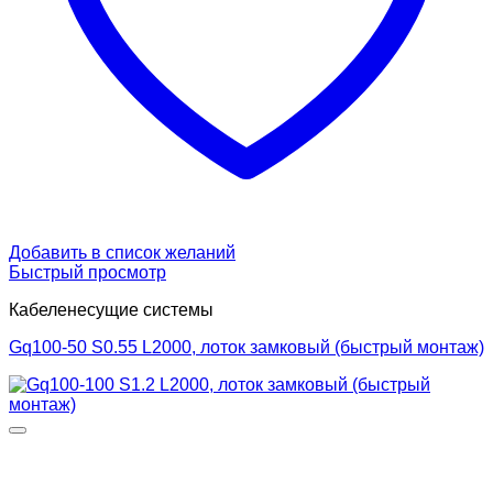
Добавить в список желаний
Быстрый просмотр
Кабеленесущие системы
Gq100-50 S0.55 L2000, лоток замковый (быстрый монтаж)