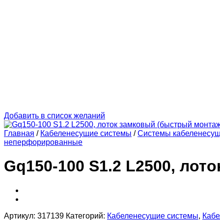
Добавить в список желаний
Главная
/
Кабеленесущие системы
/
Системы кабеленесу
неперфорированные
Gq150-100 S1.2 L2500, лот
Артикул:
317139
Категорий:
Кабеленесущие системы
,
Кабе