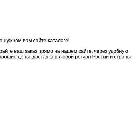
а нужном вам сайте-каталоге!
райте ваш заказ прямо на нашем сайте, через удобную
рошие цены, доставка в любой регион России и страны