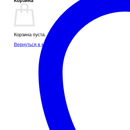
Корзина
Корзина пуста.
Вернуться в магазин