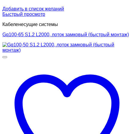
Добавить в список желаний
Быстрый просмотр
Кабеленесущие системы
Gq100-65 S1.2 L2000, лоток замковый (быстрый монтаж)