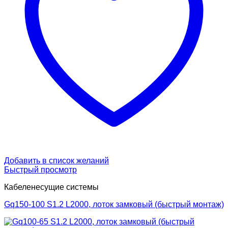
Добавить в список желаний
Быстрый просмотр
Кабеленесущие системы
Gq150-100 S1.2 L2000, лоток замковый (быстрый монтаж)