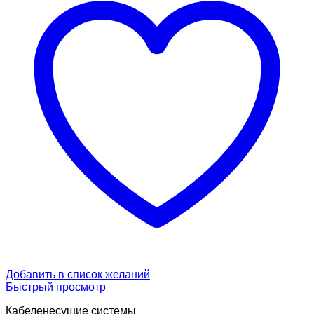
Добавить в список желаний
Быстрый просмотр
Кабеленесущие системы