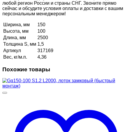
любой регион России и страны СНГ. Звоните прямо
сейчас и обсудите условия оплаты и доставки с вашим
персональным менеджером!
Ширина, мм
150
Высота, мм
100
Длина, мм
2500
Толщина S, мм
1,5
Артикул
317169
Вес, кг/м.п.
4,36
Похожие товары