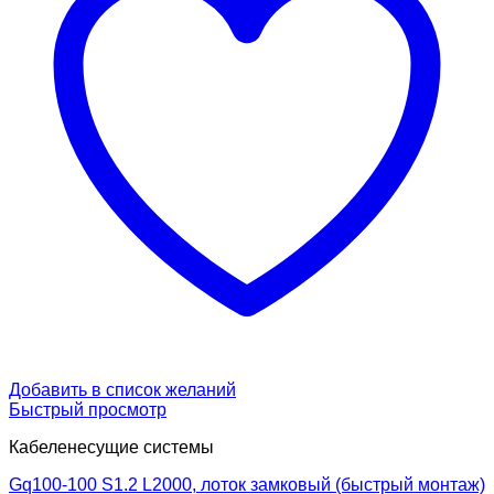
Добавить в список желаний
Быстрый просмотр
Кабеленесущие системы
Gq100-100 S1.2 L2000, лоток замковый (быстрый монтаж)