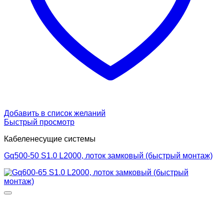
Добавить в список желаний
Быстрый просмотр
Кабеленесущие системы
Gq500-50 S1.0 L2000, лоток замковый (быстрый монтаж)