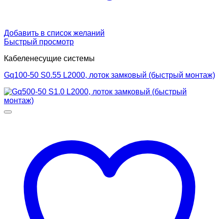
Добавить в список желаний
Быстрый просмотр
Кабеленесущие системы
Gq100-50 S0.55 L2000, лоток замковый (быстрый монтаж)