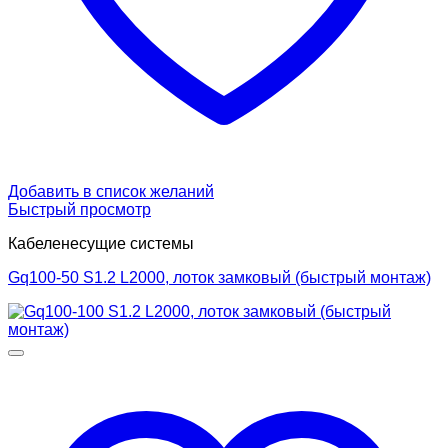
Добавить в список желаний
Быстрый просмотр
Кабеленесущие системы
Gq100-50 S1.2 L2000, лоток замковый (быстрый монтаж)