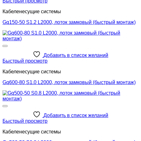
Быстрый просмотр
Кабеленесущие системы
Gq150-50 S1.2 L2000, лоток замковый (быстрый монтаж)
Добавить в список желаний
Быстрый просмотр
Кабеленесущие системы
Gq600-80 S1.0 L2000, лоток замковый (быстрый монтаж)
Добавить в список желаний
Быстрый просмотр
Кабеленесущие системы