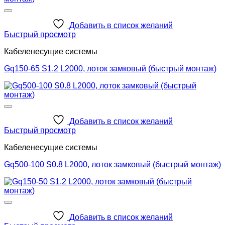
Добавить в список желаний
Быстрый просмотр
Кабеленесущие системы
Gq150-65 S1.2 L2000, лоток замковый (быстрый монтаж)
Добавить в список желаний
Быстрый просмотр
Кабеленесущие системы
Gq500-100 S0.8 L2000, лоток замковый (быстрый монтаж)
Добавить в список желаний