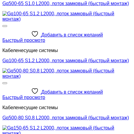
Gq500-65 S1.0 L2000, лоток замковый (быстрый монтаж)
Добавить в список желаний
Быстрый просмотр
Кабеленесущие системы
Gq100-65 S1.2 L2000, лоток замковый (быстрый монтаж)
Добавить в список желаний
Быстрый просмотр
Кабеленесущие системы
Gq500-80 S0.8 L2000, лоток замковый (быстрый монтаж)