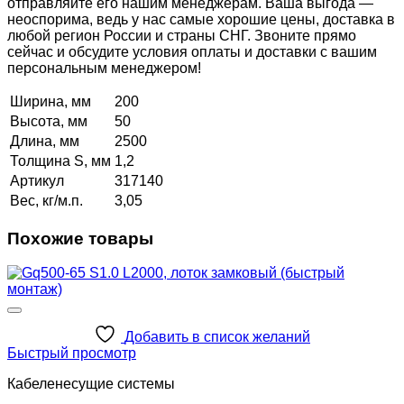
отправляйте его нашим менеджерам. Ваша выгода —
неоспорима, ведь у нас самые хорошие цены, доставка в
любой регион России и страны СНГ. Звоните прямо
сейчас и обсудите условия оплаты и доставки с вашим
персональным менеджером!
Ширина, мм
200
Высота, мм
50
Длина, мм
2500
Толщина S, мм
1,2
Артикул
317140
Вес, кг/м.п.
3,05
Похожие товары
Добавить в список желаний
Быстрый просмотр
Кабеленесущие системы