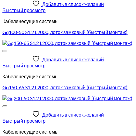
Добавить в список желаний
Быстрый просмотр
Кабеленесущие системы
Gq100-50 S1.2 L2000, лоток замковый (быстрый монтаж)
Добавить в список желаний
Быстрый просмотр
Кабеленесущие системы
Gq150-65 S1.2 L2000, лоток замковый (быстрый монтаж)
Добавить в список желаний
Быстрый просмотр
Кабеленесущие системы