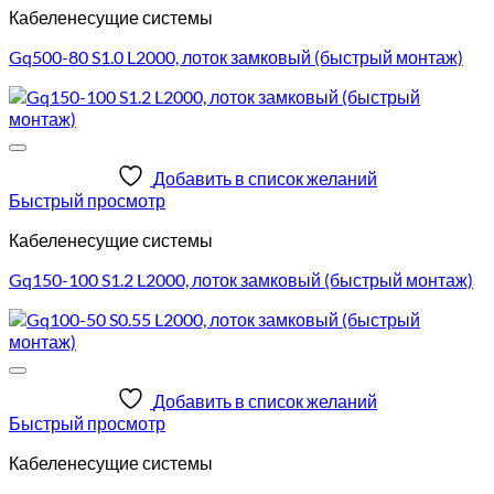
Кабеленесущие системы
Gq500-80 S1.0 L2000, лоток замковый (быстрый монтаж)
Добавить в список желаний
Быстрый просмотр
Кабеленесущие системы
Gq150-100 S1.2 L2000, лоток замковый (быстрый монтаж)
Добавить в список желаний
Быстрый просмотр
Кабеленесущие системы