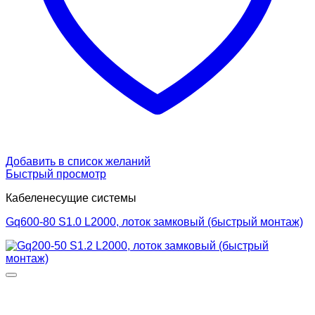
Добавить в список желаний
Быстрый просмотр
Кабеленесущие системы
Gq600-80 S1.0 L2000, лоток замковый (быстрый монтаж)