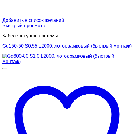
Добавить в список желаний
Быстрый просмотр
Кабеленесущие системы
Gq150-50 S0.55 L2000, лоток замковый (быстрый монтаж)