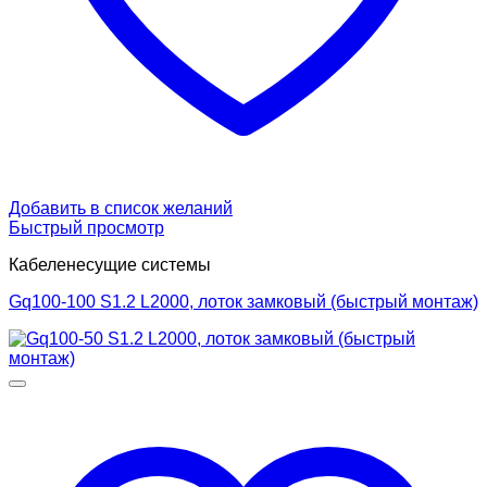
Добавить в список желаний
Быстрый просмотр
Кабеленесущие системы
Gq100-100 S1.2 L2000, лоток замковый (быстрый монтаж)