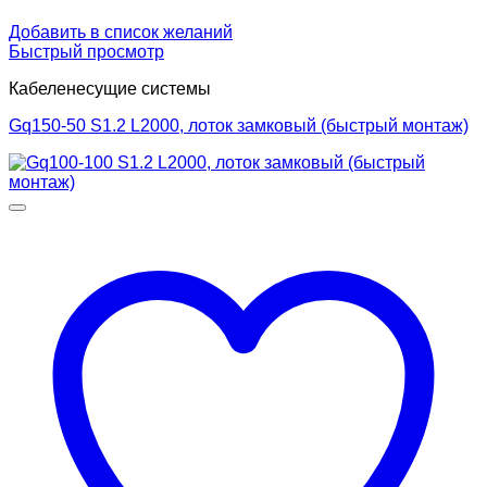
Добавить в список желаний
Быстрый просмотр
Кабеленесущие системы
Gq150-50 S1.2 L2000, лоток замковый (быстрый монтаж)