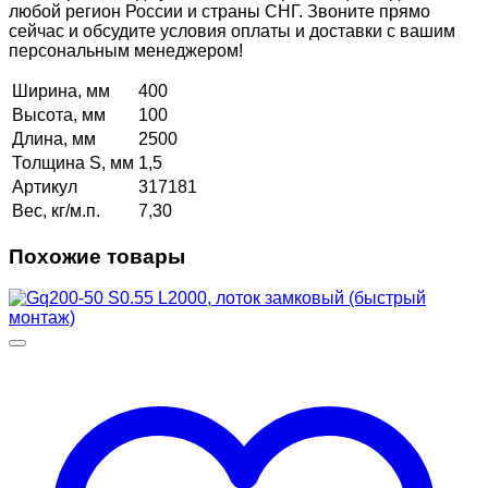
любой регион России и страны СНГ. Звоните прямо
сейчас и обсудите условия оплаты и доставки с вашим
персональным менеджером!
Ширина, мм
400
Высота, мм
100
Длина, мм
2500
Толщина S, мм
1,5
Артикул
317181
Вес, кг/м.п.
7,30
Похожие товары