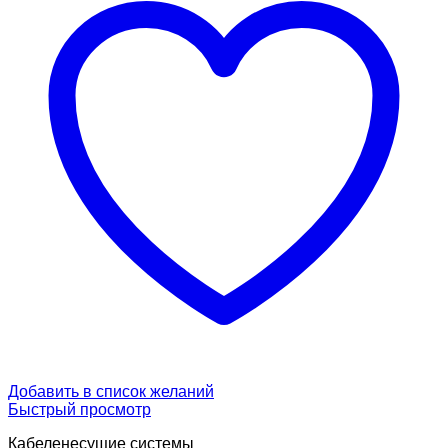
Добавить в список желаний
Быстрый просмотр
Кабеленесущие системы