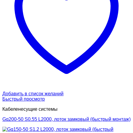
Добавить в список желаний
Быстрый просмотр
Кабеленесущие системы
Gq200-50 S0.55 L2000, лоток замковый (быстрый монтаж)