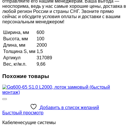
отправляйте его нашим менеджерам. Ваша выгода —
неоспорима, ведь у нас самые хорошие цены, доставка в
любой регион России и страны СНГ. Звоните прямо
сейчас и обсудите условия оплаты и доставки с вашим
персональным менеджером!
Ширина, мм
600
Высота, мм
100
Длина, мм
2000
Толщина S, мм
1,5
Артикул
317089
Вес, кг/м.п.
9,66
Похожие товары
Добавить в список желаний
Быстрый просмотр
Кабеленесущие системы