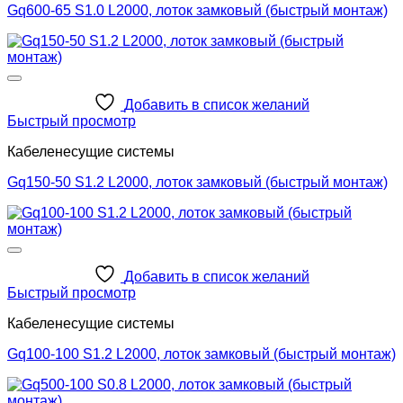
Gq600-65 S1.0 L2000, лоток замковый (быстрый монтаж)
Добавить в список желаний
Быстрый просмотр
Кабеленесущие системы
Gq150-50 S1.2 L2000, лоток замковый (быстрый монтаж)
Добавить в список желаний
Быстрый просмотр
Кабеленесущие системы
Gq100-100 S1.2 L2000, лоток замковый (быстрый монтаж)