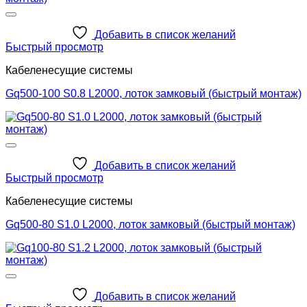
Добавить в список желаний
Быстрый просмотр
Кабеленесущие системы
Gq500-100 S0.8 L2000, лоток замковый (быстрый монтаж)
Добавить в список желаний
Быстрый просмотр
Кабеленесущие системы
Gq500-80 S1.0 L2000, лоток замковый (быстрый монтаж)
Добавить в список желаний