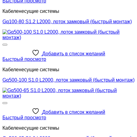
Быстрый просмотр
Кабеленесущие системы
Gq100-80 S1.2 L2000, лоток замковый (быстрый монтаж)
Добавить в список желаний
Быстрый просмотр
Кабеленесущие системы
Gq500-100 S1.0 L2000, лоток замковый (быстрый монтаж)
Добавить в список желаний
Быстрый просмотр
Кабеленесущие системы