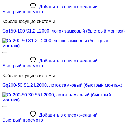
Добавить в список желаний
Быстрый просмотр
Кабеленесущие системы
Gq150-100 S1.2 L2000, лоток замковый (быстрый монтаж)
Добавить в список желаний
Быстрый просмотр
Кабеленесущие системы
Gq200-50 S1.2 L2000, лоток замковый (быстрый монтаж)
Добавить в список желаний
Быстрый просмотр