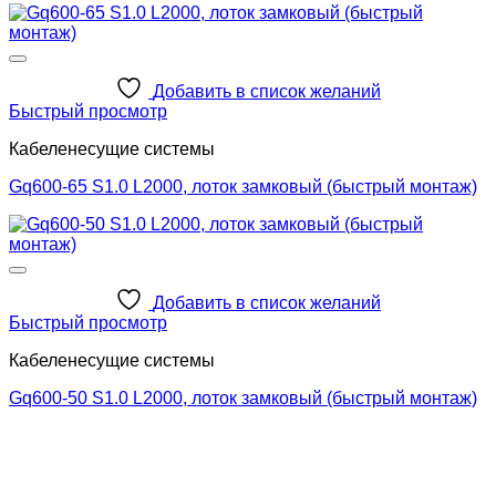
Добавить в список желаний
Быстрый просмотр
Кабеленесущие системы
Gq600-65 S1.0 L2000, лоток замковый (быстрый монтаж)
Добавить в список желаний
Быстрый просмотр
Кабеленесущие системы
Gq600-50 S1.0 L2000, лоток замковый (быстрый монтаж)
2026 ©
Северо-Западная Кабельная компания
+7 (921) 947-73-81
+7 (921) 786-09-52