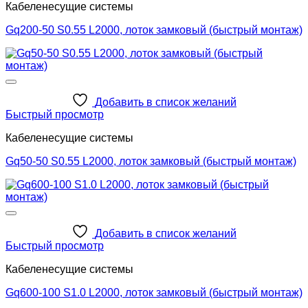
Кабеленесущие системы
Gq200-50 S0.55 L2000, лоток замковый (быстрый монтаж)
Добавить в список желаний
Быстрый просмотр
Кабеленесущие системы
Gq50-50 S0.55 L2000, лоток замковый (быстрый монтаж)
Добавить в список желаний
Быстрый просмотр
Кабеленесущие системы
Gq600-100 S1.0 L2000, лоток замковый (быстрый монтаж)