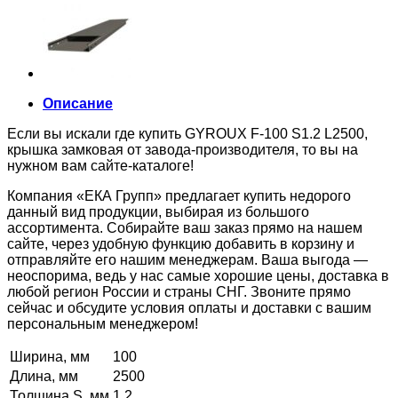
Описание
Если вы искали где купить GYROUX F-100 S1.2 L2500,
крышка замковая от завода-производителя, то вы на
нужном вам сайте-каталоге!
Компания «ЕКА Групп» предлагает купить недорого
данный вид продукции, выбирая из большого
ассортимента. Собирайте ваш заказ прямо на нашем
сайте, через удобную функцию добавить в корзину и
отправляйте его нашим менеджерам. Ваша выгода —
неоспорима, ведь у нас самые хорошие цены, доставка в
любой регион России и страны СНГ. Звоните прямо
сейчас и обсудите условия оплаты и доставки с вашим
персональным менеджером!
Ширина, мм
100
Длина, мм
2500
Толщина S, мм
1,2