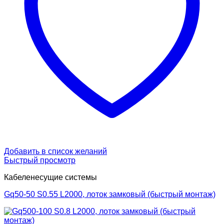
Добавить в список желаний
Быстрый просмотр
Кабеленесущие системы
Gq50-50 S0.55 L2000, лоток замковый (быстрый монтаж)