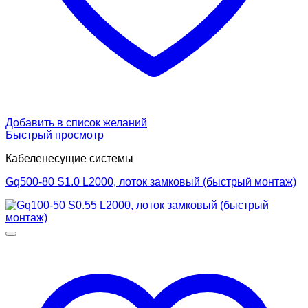
Добавить в список желаний
Быстрый просмотр
Кабеленесущие системы
Gq500-80 S1.0 L2000, лоток замковый (быстрый монтаж)