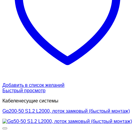
Добавить в список желаний
Быстрый просмотр
Кабеленесущие системы
Gq200-50 S1.2 L2000, лоток замковый (быстрый монтаж)