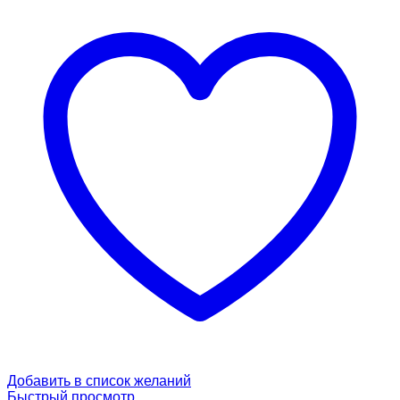
Добавить в список желаний
Быстрый просмотр