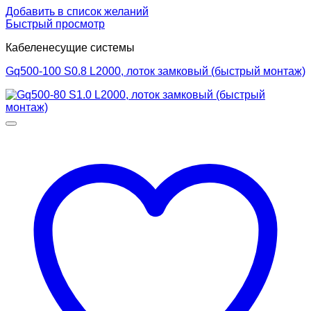
Добавить в список желаний
Быстрый просмотр
Кабеленесущие системы
Gq500-100 S0.8 L2000, лоток замковый (быстрый монтаж)