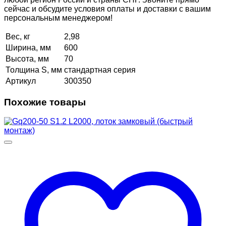
сейчас и обсудите условия оплаты и доставки с вашим
персональным менеджером!
Вес, кг
2,98
Ширина, мм
600
Высота, мм
70
Толщина S, мм
стандартная серия
Артикул
300350
Похожие товары