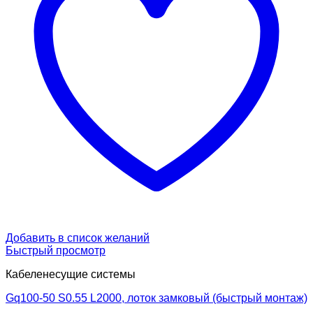
Добавить в список желаний
Быстрый просмотр
Кабеленесущие системы
Gq100-50 S0.55 L2000, лоток замковый (быстрый монтаж)