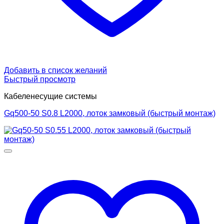
Добавить в список желаний
Быстрый просмотр
Кабеленесущие системы
Gq500-50 S0.8 L2000, лоток замковый (быстрый монтаж)