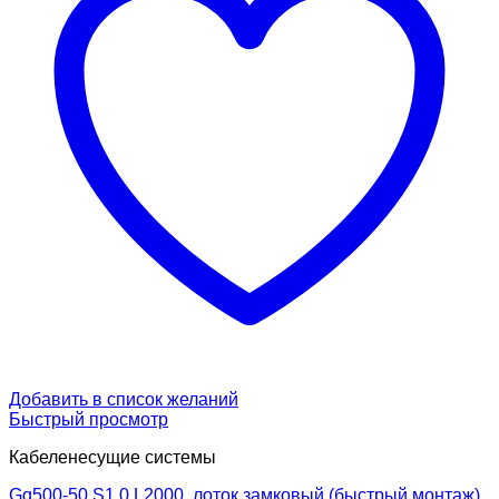
Добавить в список желаний
Быстрый просмотр
Кабеленесущие системы
Gq500-50 S1.0 L2000, лоток замковый (быстрый монтаж)