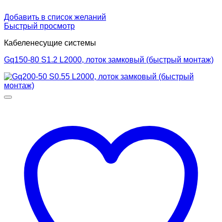
Добавить в список желаний
Быстрый просмотр
Кабеленесущие системы
Gq150-80 S1.2 L2000, лоток замковый (быстрый монтаж)