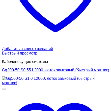
Добавить в список желаний
Быстрый просмотр
Кабеленесущие системы
Gq200-50 S0.55 L2000, лоток замковый (быстрый монтаж)