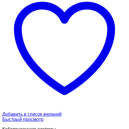
Добавить в список желаний
Быстрый просмотр