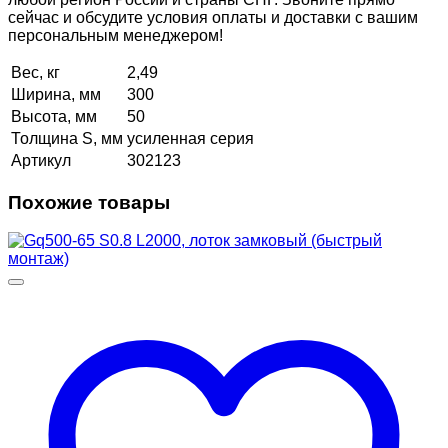
сейчас и обсудите условия оплаты и доставки с вашим
персональным менеджером!
Вес, кг
2,49
Ширина, мм
300
Высота, мм
50
Толщина S, мм
усиленная серия
Артикул
302123
Похожие товары