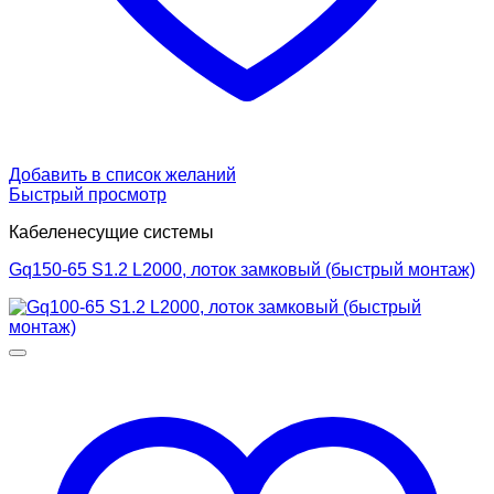
Добавить в список желаний
Быстрый просмотр
Кабеленесущие системы
Gq150-65 S1.2 L2000, лоток замковый (быстрый монтаж)