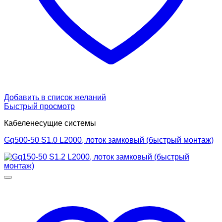
Добавить в список желаний
Быстрый просмотр
Кабеленесущие системы
Gq500-50 S1.0 L2000, лоток замковый (быстрый монтаж)