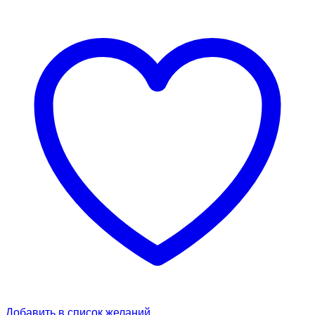
Добавить в список желаний