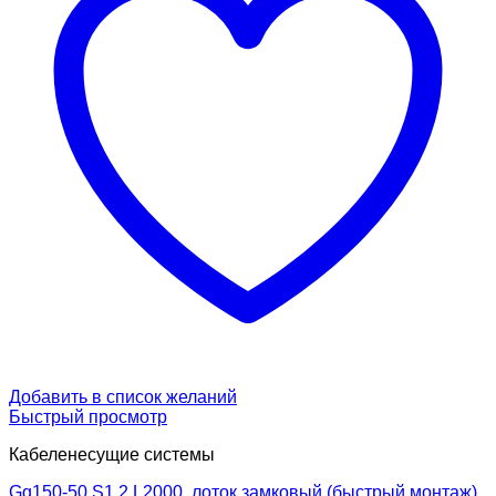
Добавить в список желаний
Быстрый просмотр
Кабеленесущие системы
Gq150-50 S1.2 L2000, лоток замковый (быстрый монтаж)