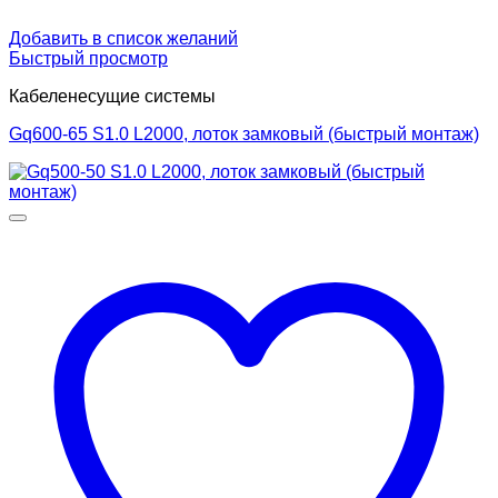
Добавить в список желаний
Быстрый просмотр
Кабеленесущие системы
Gq600-65 S1.0 L2000, лоток замковый (быстрый монтаж)