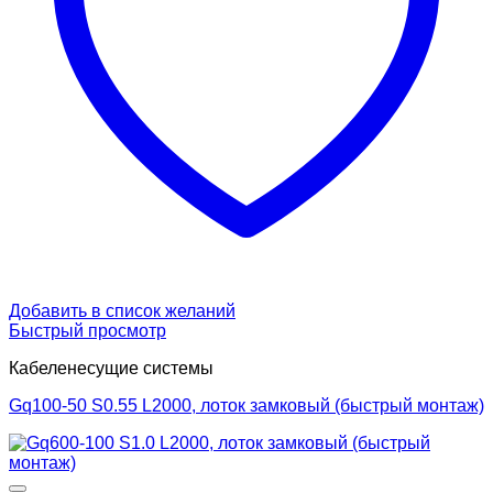
Добавить в список желаний
Быстрый просмотр
Кабеленесущие системы
Gq100-50 S0.55 L2000, лоток замковый (быстрый монтаж)