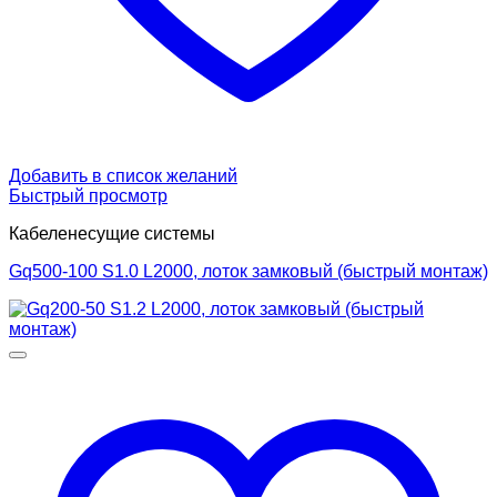
Добавить в список желаний
Быстрый просмотр
Кабеленесущие системы
Gq500-100 S1.0 L2000, лоток замковый (быстрый монтаж)