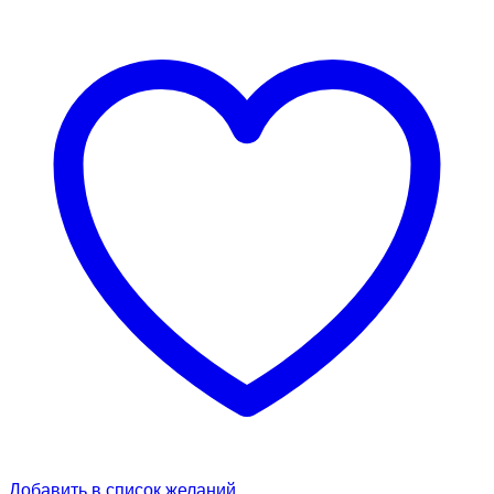
Добавить в список желаний