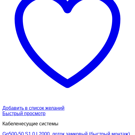
Добавить в список желаний
Быстрый просмотр
Кабеленесущие системы
Gq500-50 S1.0 L2000, лоток замковый (быстрый монтаж)