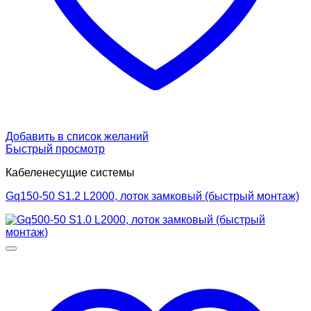
Добавить в список желаний
Быстрый просмотр
Кабеленесущие системы
Gq150-50 S1.2 L2000, лоток замковый (быстрый монтаж)