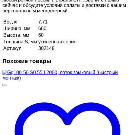
сейчас и обсудите условия оплаты и доставки с вашим
персональным менеджером!
Вес, кг
7,71
Ширина, мм
600
Высота, мм
60
Толщина S, мм
усиленная серия
Артикул
302148
Похожие товары