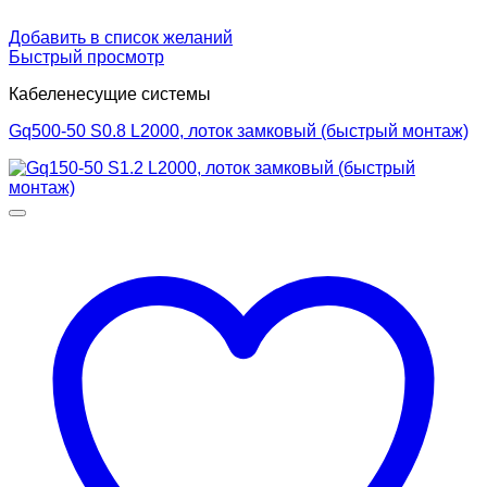
Добавить в список желаний
Быстрый просмотр
Кабеленесущие системы
Gq500-50 S0.8 L2000, лоток замковый (быстрый монтаж)