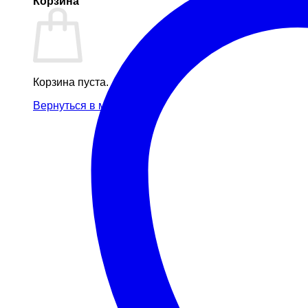
Корзина
Корзина пуста.
Вернуться в магазин