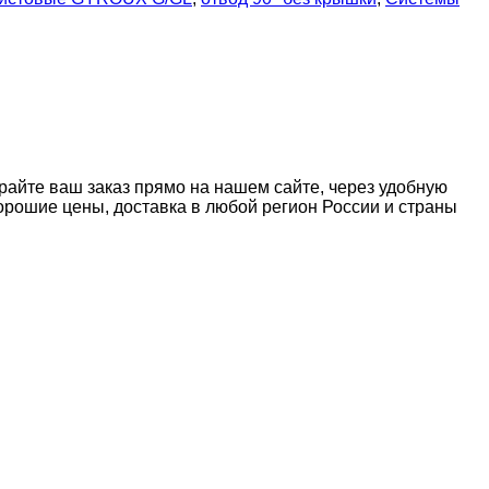
райте ваш заказ прямо на нашем сайте, через удобную
рошие цены, доставка в любой регион России и страны