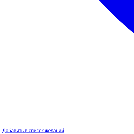
Добавить в список желаний