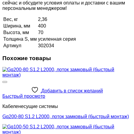
сейчас и обсудите условия оплаты и доставки с вашим
персональным менеджером!
Вес, кг
2,36
Ширина, мм
400
Высота, мм
70
Толщина S, мм
усиленная серия
Артикул
302034
Похожие товары
Добавить в список желаний
Быстрый просмотр
Кабеленесущие системы
Gq200-80 S1.2 L2000, лоток замковый (быстрый монтаж)