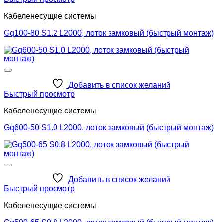
Кабеленесущие системы
Gq100-80 S1.2 L2000, лоток замковый (быстрый монтаж)
Добавить в список желаний
Быстрый просмотр
Кабеленесущие системы
Gq600-50 S1.0 L2000, лоток замковый (быстрый монтаж)
Добавить в список желаний
Быстрый просмотр
Кабеленесущие системы