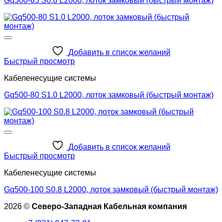
Gq500-65 S0.8 L2000, лоток замковый (быстрый монтаж)
Добавить в список желаний
Быстрый просмотр
Кабеленесущие системы
Gq500-80 S1.0 L2000, лоток замковый (быстрый монтаж)
Добавить в список желаний
Быстрый просмотр
Кабеленесущие системы
Gq500-100 S0.8 L2000, лоток замковый (быстрый монтаж)
2026 ©
Северо-Западная Кабельная компания