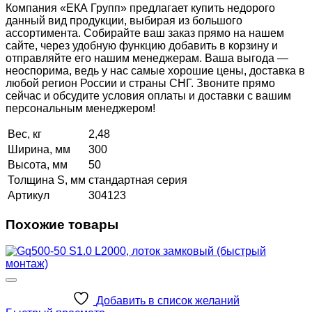
Компания «ЕКА Групп» предлагает купить недорого
данный вид продукции, выбирая из большого
ассортимента. Собирайте ваш заказ прямо на нашем
сайте, через удобную функцию добавить в корзину и
отправляйте его нашим менеджерам. Ваша выгода —
неоспорима, ведь у нас самые хорошие цены, доставка в
любой регион России и страны СНГ. Звоните прямо
сейчас и обсудите условия оплаты и доставки с вашим
персональным менеджером!
Вес, кг
2,48
Ширина, мм
300
Высота, мм
50
Толщина S, мм
стандартная серия
Артикул
304123
Похожие товары
Добавить в список желаний