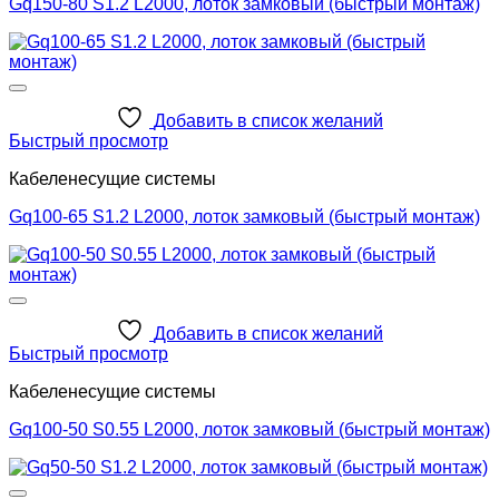
Gq150-80 S1.2 L2000, лоток замковый (быстрый монтаж)
Добавить в список желаний
Быстрый просмотр
Кабеленесущие системы
Gq100-65 S1.2 L2000, лоток замковый (быстрый монтаж)
Добавить в список желаний
Быстрый просмотр
Кабеленесущие системы
Gq100-50 S0.55 L2000, лоток замковый (быстрый монтаж)