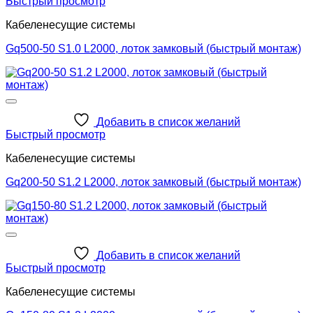
Быстрый просмотр
Кабеленесущие системы
Gq500-50 S1.0 L2000, лоток замковый (быстрый монтаж)
Добавить в список желаний
Быстрый просмотр
Кабеленесущие системы
Gq200-50 S1.2 L2000, лоток замковый (быстрый монтаж)
Добавить в список желаний
Быстрый просмотр
Кабеленесущие системы