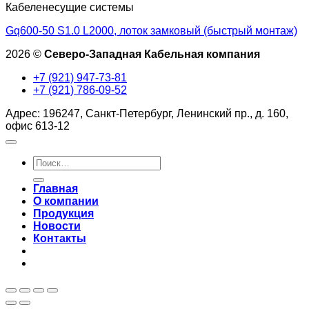
Кабеленесущие системы
Gq600-50 S1.0 L2000, лоток замковый (быстрый монтаж)
2026 ©
Северо-Западная Кабельная компания
+7 (921) 947-73-81
+7 (921) 786-09-52
Адрес: 196247, Санкт-Петербург, Ленинский пр., д. 160,
офис 613-12
Искать:
Главная
О компании
Продукция
Новости
Контакты