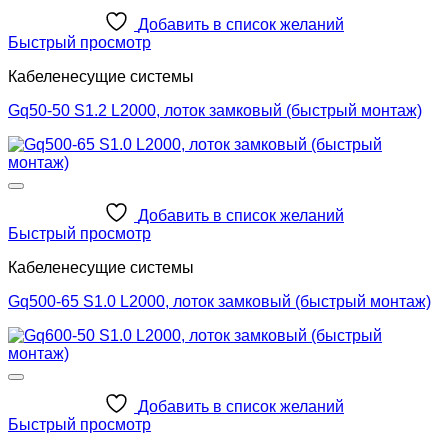
Добавить в список желаний
Быстрый просмотр
Кабеленесущие системы
Gq50-50 S1.2 L2000, лоток замковый (быстрый монтаж)
Добавить в список желаний
Быстрый просмотр
Кабеленесущие системы
Gq500-65 S1.0 L2000, лоток замковый (быстрый монтаж)
Добавить в список желаний
Быстрый просмотр