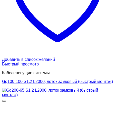
Добавить в список желаний
Быстрый просмотр
Кабеленесущие системы
Gq100-100 S1.2 L2000, лоток замковый (быстрый монтаж)