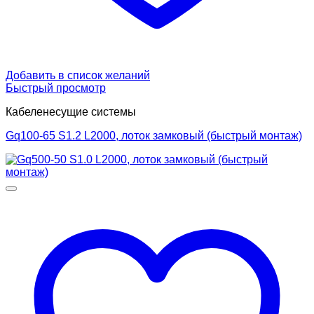
Добавить в список желаний
Быстрый просмотр
Кабеленесущие системы
Gq100-65 S1.2 L2000, лоток замковый (быстрый монтаж)