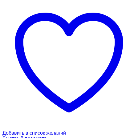
Добавить в список желаний