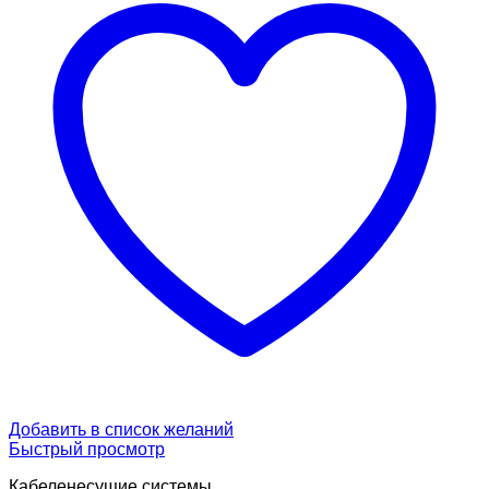
Добавить в список желаний
Быстрый просмотр
Кабеленесущие системы