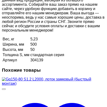
данный вид продукции, выбирая из большого
ассортимента. Собирайте ваш заказ прямо на нашем
сайте, через удобную функцию добавить в корзину и
отправляйте его нашим менеджерам. Ваша выгода —
неоспорима, ведь у нас самые хорошие цены, доставка в
любой регион России и страны СНГ. Звоните прямо
сейчас и обсудите условия оплаты и доставки с вашим
персональным менеджером!
Вес, кг
5,23
Ширина, мм
500
Высота, мм
50
Толщина S, мм
стандартная серия
Артикул
304139
Похожие товары