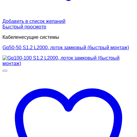
Добавить в список желаний
Быстрый просмотр
Кабеленесущие системы
Gq50-50 S1.2 L2000, лоток замковый (быстрый монтаж)