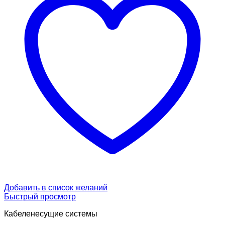
Добавить в список желаний
Быстрый просмотр
Кабеленесущие системы