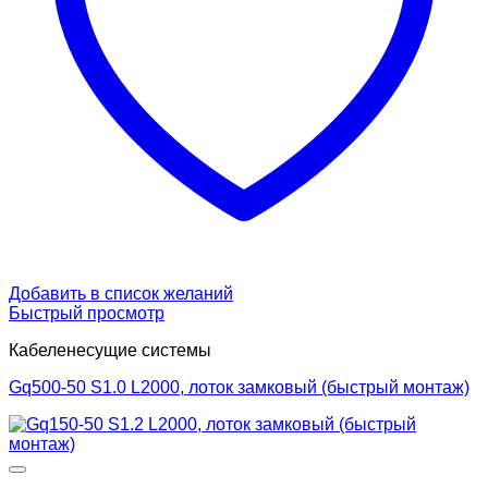
Добавить в список желаний
Быстрый просмотр
Кабеленесущие системы
Gq500-50 S1.0 L2000, лоток замковый (быстрый монтаж)