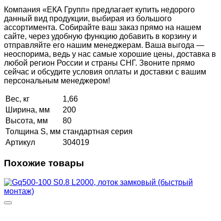
Компания «ЕКА Групп» предлагает купить недорого
данный вид продукции, выбирая из большого
ассортимента. Собирайте ваш заказ прямо на нашем
сайте, через удобную функцию добавить в корзину и
отправляйте его нашим менеджерам. Ваша выгода —
неоспорима, ведь у нас самые хорошие цены, доставка в
любой регион России и страны СНГ. Звоните прямо
сейчас и обсудите условия оплаты и доставки с вашим
персональным менеджером!
Вес, кг
1,66
Ширина, мм
200
Высота, мм
80
Толщина S, мм
стандартная серия
Артикул
304019
Похожие товары