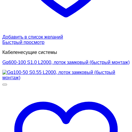
Добавить в список желаний
Быстрый просмотр
Кабеленесущие системы
Gq600-100 S1.0 L2000, лоток замковый (быстрый монтаж)