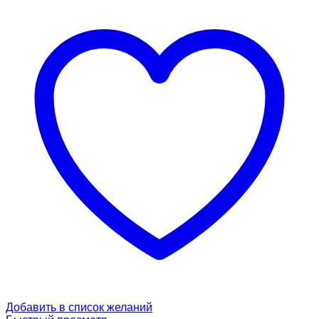
Добавить в список желаний