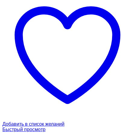
Добавить в список желаний
Быстрый просмотр