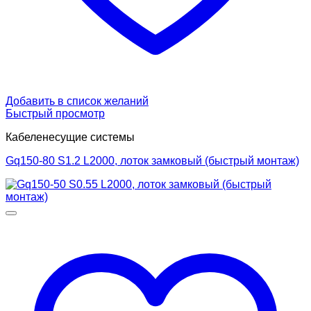
Добавить в список желаний
Быстрый просмотр
Кабеленесущие системы
Gq150-80 S1.2 L2000, лоток замковый (быстрый монтаж)