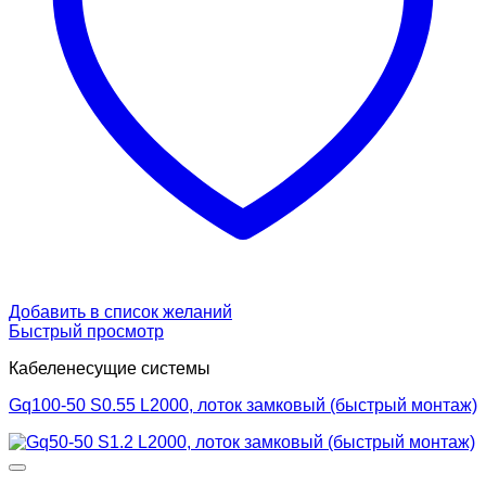
Добавить в список желаний
Быстрый просмотр
Кабеленесущие системы
Gq100-50 S0.55 L2000, лоток замковый (быстрый монтаж)