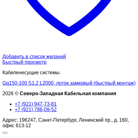
Добавить в список желаний
Быстрый просмотр
Кабеленесущие системы
Gq150-100 S1.2 L2000, лоток замковый (быстрый монтаж)
2026 ©
Северо-Западная Кабельная компания
+7 (921) 947-73-81
+7 (921) 786-09-52
Адрес: 196247, Санкт-Петербург, Ленинский пр., д. 160,
офис 613-12