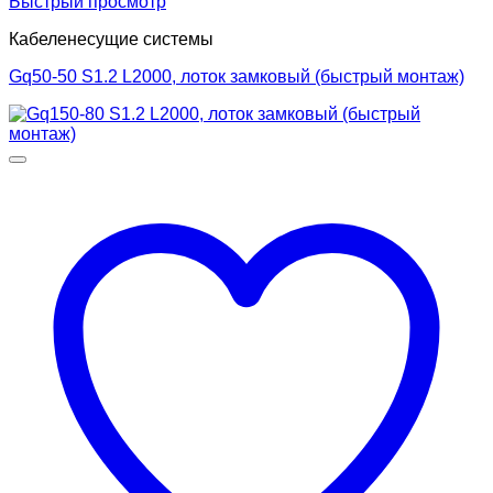
Быстрый просмотр
Кабеленесущие системы
Gq50-50 S1.2 L2000, лоток замковый (быстрый монтаж)