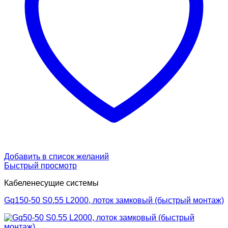
Добавить в список желаний
Быстрый просмотр
Кабеленесущие системы
Gq150-50 S0.55 L2000, лоток замковый (быстрый монтаж)