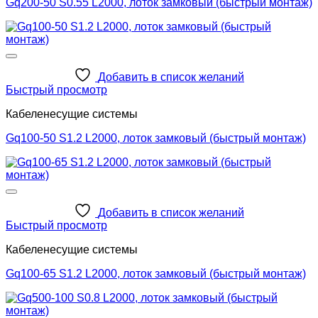
Gq200-50 S0.55 L2000, лоток замковый (быстрый монтаж)
Добавить в список желаний
Быстрый просмотр
Кабеленесущие системы
Gq100-50 S1.2 L2000, лоток замковый (быстрый монтаж)
Добавить в список желаний
Быстрый просмотр
Кабеленесущие системы
Gq100-65 S1.2 L2000, лоток замковый (быстрый монтаж)