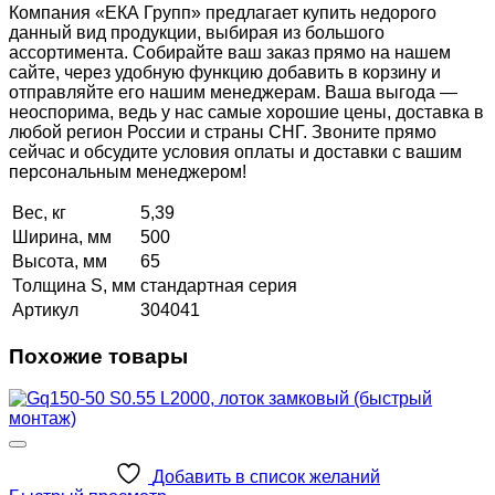
Компания «ЕКА Групп» предлагает купить недорого
данный вид продукции, выбирая из большого
ассортимента. Собирайте ваш заказ прямо на нашем
сайте, через удобную функцию добавить в корзину и
отправляйте его нашим менеджерам. Ваша выгода —
неоспорима, ведь у нас самые хорошие цены, доставка в
любой регион России и страны СНГ. Звоните прямо
сейчас и обсудите условия оплаты и доставки с вашим
персональным менеджером!
Вес, кг
5,39
Ширина, мм
500
Высота, мм
65
Толщина S, мм
стандартная серия
Артикул
304041
Похожие товары
Добавить в список желаний