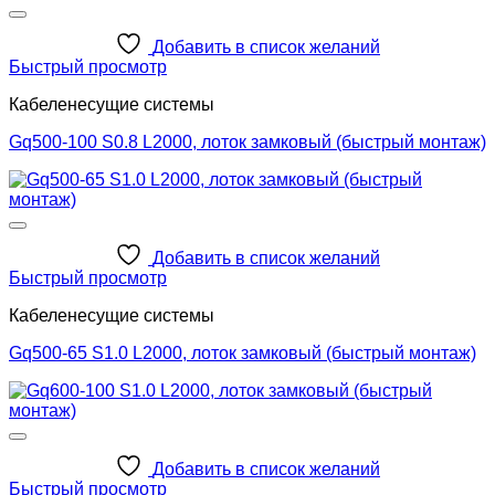
Добавить в список желаний
Быстрый просмотр
Кабеленесущие системы
Gq500-100 S0.8 L2000, лоток замковый (быстрый монтаж)
Добавить в список желаний
Быстрый просмотр
Кабеленесущие системы
Gq500-65 S1.0 L2000, лоток замковый (быстрый монтаж)
Добавить в список желаний
Быстрый просмотр