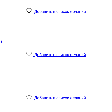
Добавить в список желаний
Добавить в список желаний
Добавить в список желаний