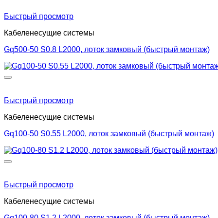
Быстрый просмотр
Кабеленесущие системы
Gq500-50 S0.8 L2000, лоток замковый (быстрый монтаж)
Быстрый просмотр
Кабеленесущие системы
Gq100-50 S0.55 L2000, лоток замковый (быстрый монтаж)
Быстрый просмотр
Кабеленесущие системы
Gq100-80 S1.2 L2000, лоток замковый (быстрый монтаж)