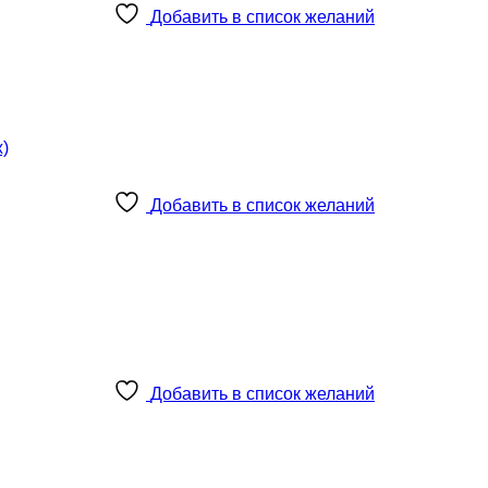
Добавить в список желаний
Добавить в список желаний
Добавить в список желаний