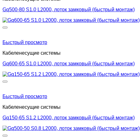
Gq500-80 S1.0 L2000, лоток замковый (быстрый монтаж)
Быстрый просмотр
Кабеленесущие системы
Gq600-65 S1.0 L2000, лоток замковый (быстрый монтаж)
Быстрый просмотр
Кабеленесущие системы
Gq150-65 S1.2 L2000, лоток замковый (быстрый монтаж)