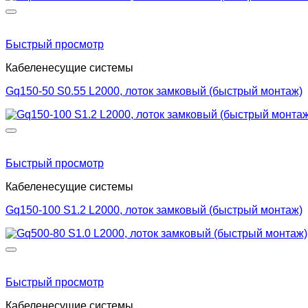
Быстрый просмотр
Кабеленесущие системы
Gq150-50 S0.55 L2000, лоток замковый (быстрый монтаж)
Быстрый просмотр
Кабеленесущие системы
Gq150-100 S1.2 L2000, лоток замковый (быстрый монтаж)
Быстрый просмотр
Кабеленесущие системы