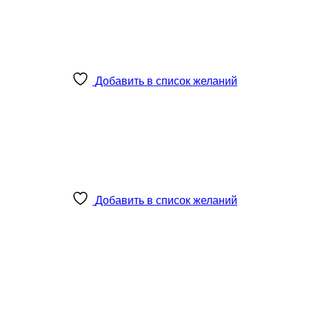
Добавить в список желаний
Добавить в список желаний