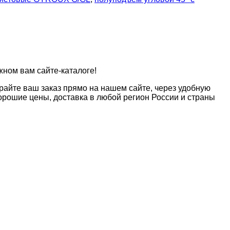
жном вам сайте-каталоге!
райте ваш заказ прямо на нашем сайте, через удобную
рошие цены, доставка в любой регион России и страны