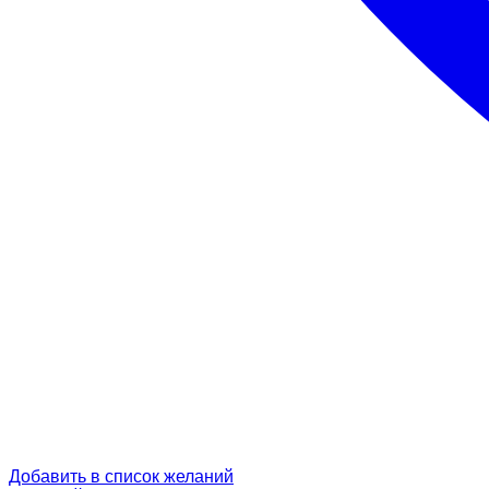
Добавить в список желаний