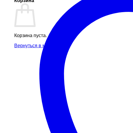
Корзина
Корзина пуста.
Вернуться в магазин