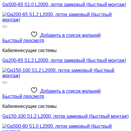
Gq500-65 S1.0 L2000, лоток замковый (быстрый монтаж)
Добавить в список желаний
Быстрый просмотр
Кабеленесущие системы
Gq200-65 S1.2 L2000, лоток замковый (быстрый монтаж)
Добавить в список желаний
Быстрый просмотр
Кабеленесущие системы
Gq150-100 S1.2 L2000, лоток замковый (быстрый монтаж)