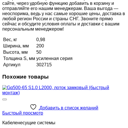
сайте, через удобную функцию добавить в корзину и
отправляйте его нашим менеджерам. Ваша выгода —
неоспорима, ведь у нас самые хорошие цены, доставка в
любой регион России и страны СНГ. Звоните прямо
сейчас и обсудите условия оплаты и доставки с вашим
персональным менеджером!
Вес, кг
0,98
Ширина, мм
200
Высота, мм
50
Толщина S, мм
усиленная серия
Артикул
302715
Похожие товары
Добавить в список желаний
Быстрый просмотр
Кабеленесущие системы