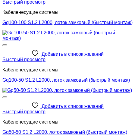
Быстрый просмотр
Кабеленесущие системы
Gq100-100 S1.2 L2000, лоток замковый (быстрый монтаж)
Добавить в список желаний
Быстрый просмотр
Кабеленесущие системы
Gq100-50 S1.2 L2000, лоток замковый (быстрый монтаж)
Добавить в список желаний
Быстрый просмотр
Кабеленесущие системы
Gq50-50 S1.2 L2000, лоток замковый (быстрый монтаж)