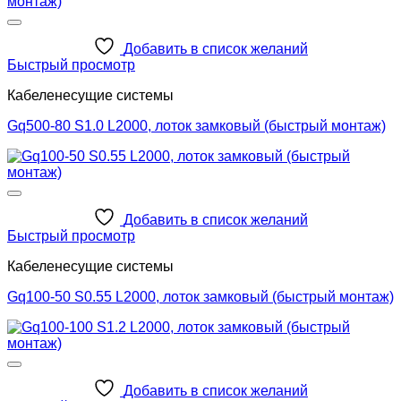
Добавить в список желаний
Быстрый просмотр
Кабеленесущие системы
Gq500-80 S1.0 L2000, лоток замковый (быстрый монтаж)
Добавить в список желаний
Быстрый просмотр
Кабеленесущие системы
Gq100-50 S0.55 L2000, лоток замковый (быстрый монтаж)
Добавить в список желаний