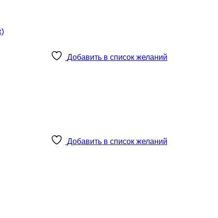
Добавить в список желаний
Добавить в список желаний