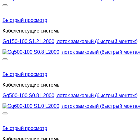
Быстрый просмотр
Кабеленесущие системы
Gq150-100 S1.2 L2000, лоток замковый (быстрый монтаж)
Быстрый просмотр
Кабеленесущие системы
Gq500-100 S0.8 L2000, лоток замковый (быстрый монтаж)
Быстрый просмотр
Кабеленесущие системы