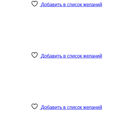
Добавить в список желаний
Добавить в список желаний
Добавить в список желаний