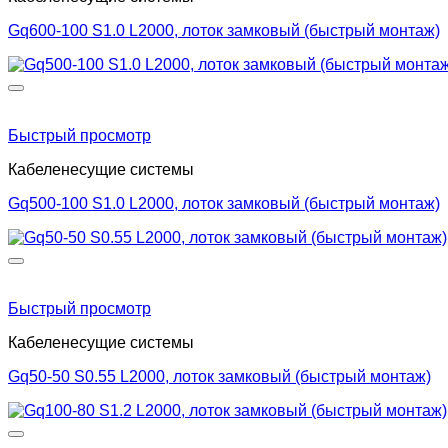
Gq600-100 S1.0 L2000, лоток замковый (быстрый монтаж)
Быстрый просмотр
Кабеленесущие системы
Gq500-100 S1.0 L2000, лоток замковый (быстрый монтаж)
Быстрый просмотр
Кабеленесущие системы
Gq50-50 S0.55 L2000, лоток замковый (быстрый монтаж)