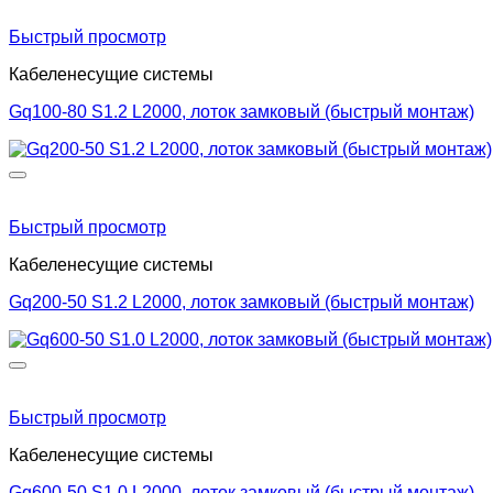
Быстрый просмотр
Кабеленесущие системы
Gq100-80 S1.2 L2000, лоток замковый (быстрый монтаж)
Быстрый просмотр
Кабеленесущие системы
Gq200-50 S1.2 L2000, лоток замковый (быстрый монтаж)
Быстрый просмотр
Кабеленесущие системы
Gq600-50 S1.0 L2000, лоток замковый (быстрый монтаж)