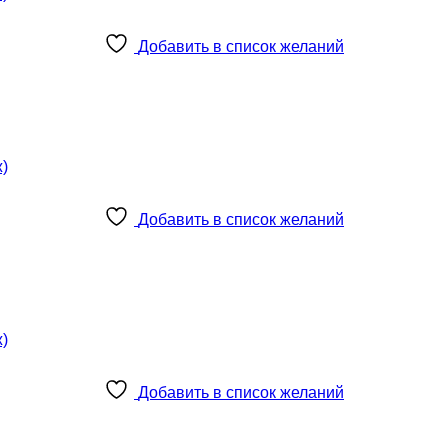
Добавить в список желаний
Добавить в список желаний
Добавить в список желаний