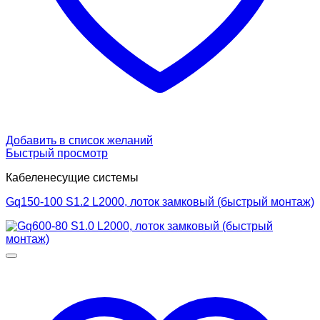
Добавить в список желаний
Быстрый просмотр
Кабеленесущие системы
Gq150-100 S1.2 L2000, лоток замковый (быстрый монтаж)