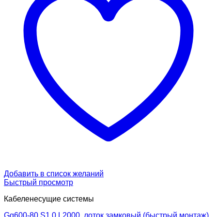
Добавить в список желаний
Быстрый просмотр
Кабеленесущие системы
Gq600-80 S1.0 L2000, лоток замковый (быстрый монтаж)