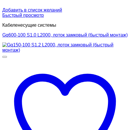
Добавить в список желаний
Быстрый просмотр
Кабеленесущие системы
Gq600-100 S1.0 L2000, лоток замковый (быстрый монтаж)