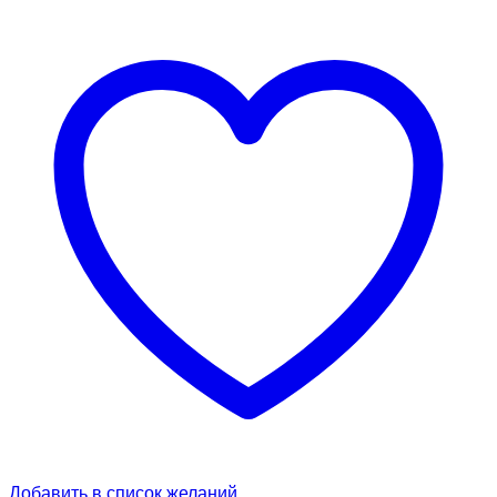
Добавить в список желаний