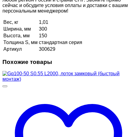
сейчас и обсудите условия оплаты и доставки с вашим
персональным менеджером!
Вес, кг
1,01
Ширина, мм
300
Высота, мм
150
Толщина S, мм
стандартная серия
Артикул
300629
Похожие товары