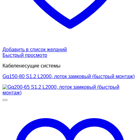
Добавить в список желаний
Быстрый просмотр
Кабеленесущие системы
Gq150-80 S1.2 L2000, лоток замковый (быстрый монтаж)