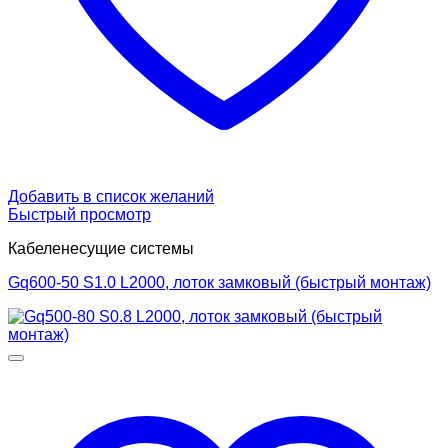
Добавить в список желаний
Быстрый просмотр
Кабеленесущие системы
Gq600-50 S1.0 L2000, лоток замковый (быстрый монтаж)