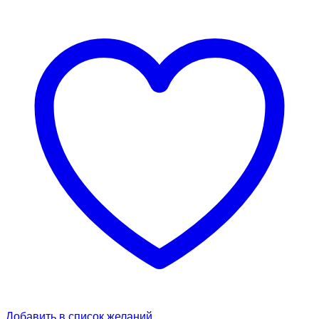
Добавить в список желаний