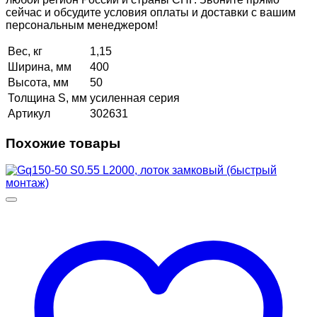
сейчас и обсудите условия оплаты и доставки с вашим
персональным менеджером!
Вес, кг
1,15
Ширина, мм
400
Высота, мм
50
Толщина S, мм
усиленная серия
Артикул
302631
Похожие товары