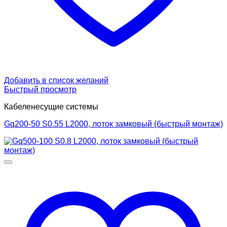
Добавить в список желаний
Быстрый просмотр
Кабеленесущие системы
Gq200-50 S0.55 L2000, лоток замковый (быстрый монтаж)