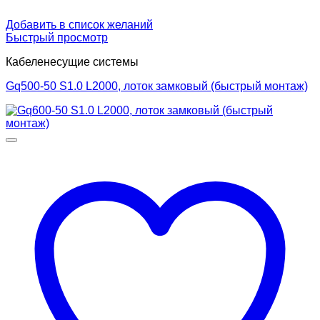
Добавить в список желаний
Быстрый просмотр
Кабеленесущие системы
Gq500-50 S1.0 L2000, лоток замковый (быстрый монтаж)