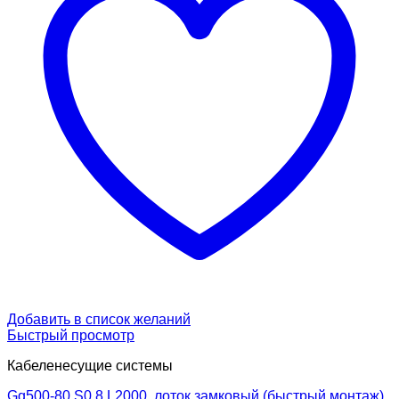
Добавить в список желаний
Быстрый просмотр
Кабеленесущие системы
Gq500-80 S0.8 L2000, лоток замковый (быстрый монтаж)