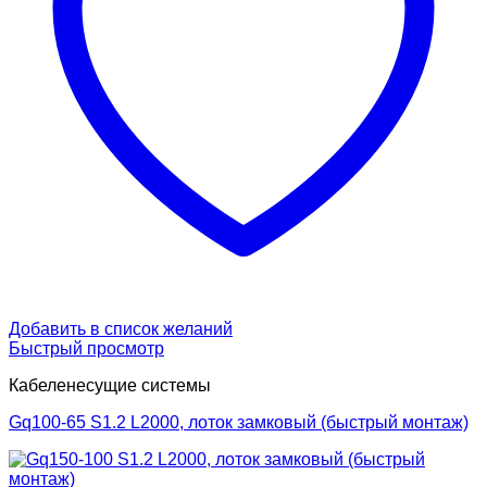
Добавить в список желаний
Быстрый просмотр
Кабеленесущие системы
Gq100-65 S1.2 L2000, лоток замковый (быстрый монтаж)