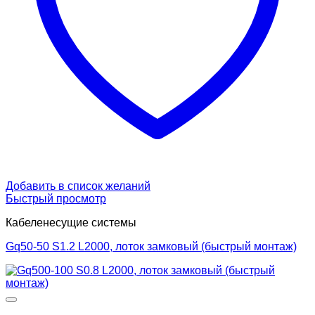
Добавить в список желаний
Быстрый просмотр
Кабеленесущие системы
Gq50-50 S1.2 L2000, лоток замковый (быстрый монтаж)