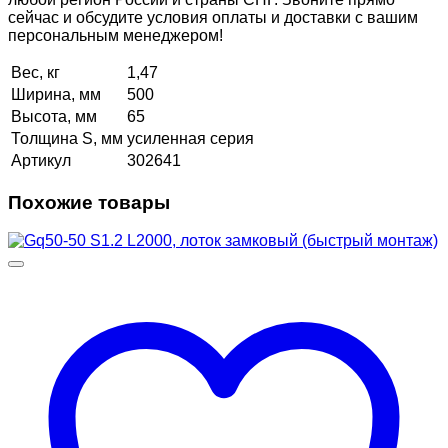
сейчас и обсудите условия оплаты и доставки с вашим
персональным менеджером!
Вес, кг
1,47
Ширина, мм
500
Высота, мм
65
Толщина S, мм
усиленная серия
Артикул
302641
Похожие товары