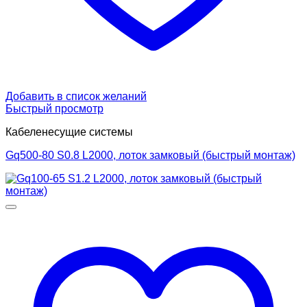
Добавить в список желаний
Быстрый просмотр
Кабеленесущие системы
Gq500-80 S0.8 L2000, лоток замковый (быстрый монтаж)