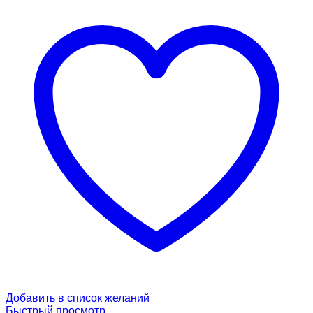
Добавить в список желаний
Быстрый просмотр