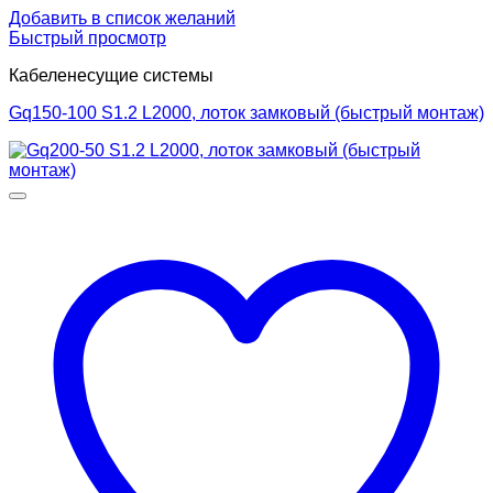
Добавить в список желаний
Быстрый просмотр
Кабеленесущие системы
Gq150-100 S1.2 L2000, лоток замковый (быстрый монтаж)