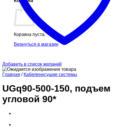
Корзина
Корзина пуста.
Вернуться в магазин
Добавить в список желаний
Главная
/
Кабеленесущие системы
UGq90-500-150, подъем
угловой 90*