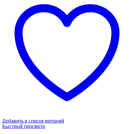
Добавить в список желаний
Быстрый просмотр