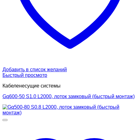
Добавить в список желаний
Быстрый просмотр
Кабеленесущие системы
Gq600-50 S1.0 L2000, лоток замковый (быстрый монтаж)