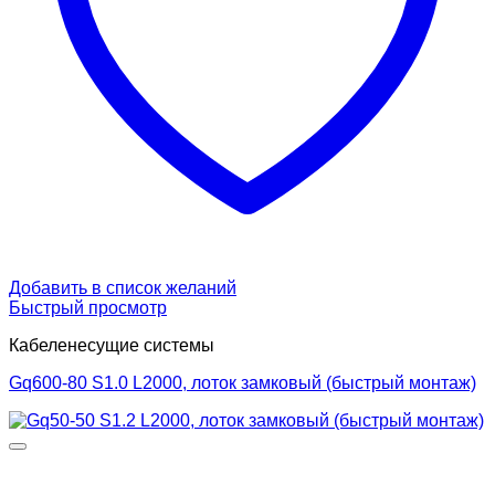
Добавить в список желаний
Быстрый просмотр
Кабеленесущие системы
Gq600-80 S1.0 L2000, лоток замковый (быстрый монтаж)