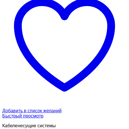
Добавить в список желаний
Быстрый просмотр
Кабеленесущие системы