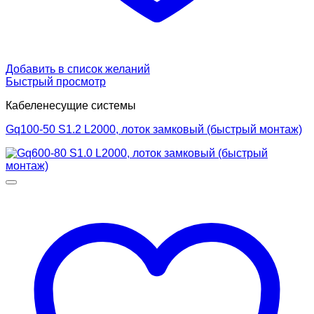
Добавить в список желаний
Быстрый просмотр
Кабеленесущие системы
Gq100-50 S1.2 L2000, лоток замковый (быстрый монтаж)