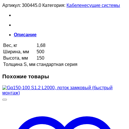
Артикул:
300445.0
Категория:
Кабеленесущие системы
Описание
Вес, кг
1,68
Ширина, мм
500
Высота, мм
150
Толщина S, мм
стандартная серия
Похожие товары