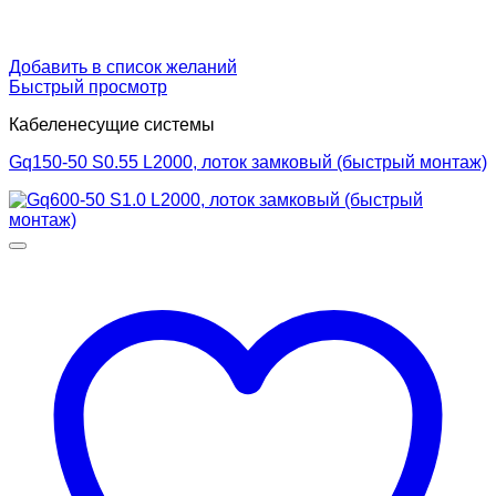
Добавить в список желаний
Быстрый просмотр
Кабеленесущие системы
Gq150-50 S0.55 L2000, лоток замковый (быстрый монтаж)