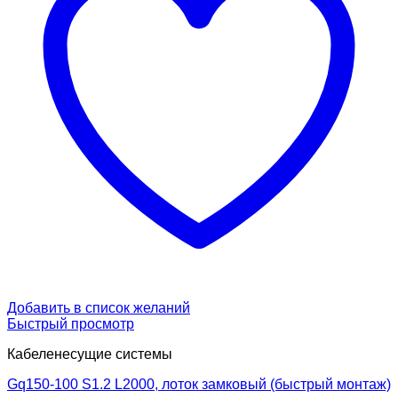
Добавить в список желаний
Быстрый просмотр
Кабеленесущие системы
Gq150-100 S1.2 L2000, лоток замковый (быстрый монтаж)