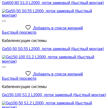
Gq600-80 S1.0 L2000, лоток замковый (быстрый монтаж)
Добавить в список желаний
Быстрый просмотр
Кабеленесущие системы
Gq50-50 S0.55 L2000, лоток замковый (быстрый монтаж)
Добавить в список желаний
Быстрый просмотр
Кабеленесущие системы
Gq150-100 S1.2 L2000, лоток замковый (быстрый монтаж)