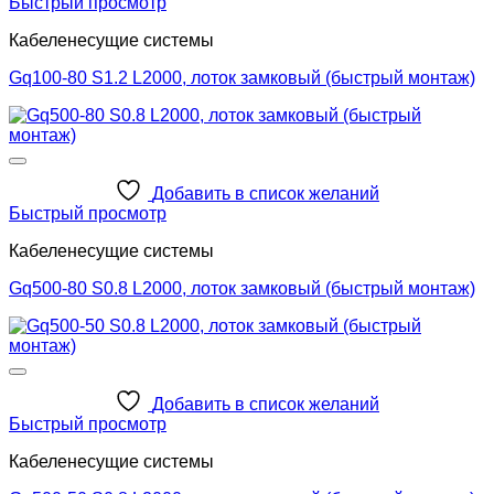
Быстрый просмотр
Кабеленесущие системы
Gq100-80 S1.2 L2000, лоток замковый (быстрый монтаж)
Добавить в список желаний
Быстрый просмотр
Кабеленесущие системы
Gq500-80 S0.8 L2000, лоток замковый (быстрый монтаж)
Добавить в список желаний
Быстрый просмотр
Кабеленесущие системы