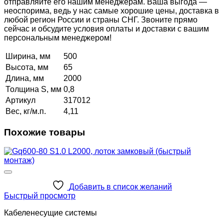
отправляйте его нашим менеджерам. Ваша выгода —
неоспорима, ведь у нас самые хорошие цены, доставка в
любой регион России и страны СНГ. Звоните прямо
сейчас и обсудите условия оплаты и доставки с вашим
персональным менеджером!
Ширина, мм
500
Высота, мм
65
Длина, мм
2000
Толщина S, мм
0,8
Артикул
317012
Вес, кг/м.п.
4,11
Похожие товары
Добавить в список желаний
Быстрый просмотр
Кабеленесущие системы