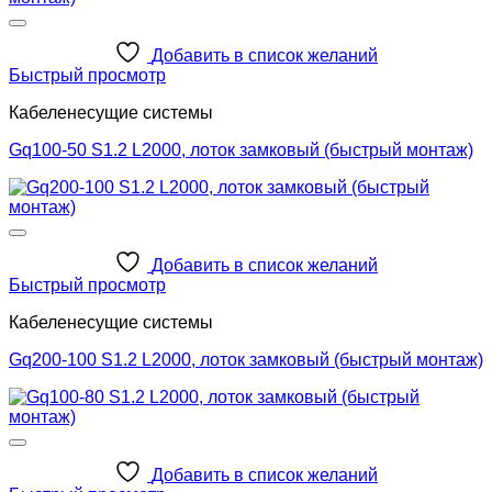
Добавить в список желаний
Быстрый просмотр
Кабеленесущие системы
Gq100-50 S1.2 L2000, лоток замковый (быстрый монтаж)
Добавить в список желаний
Быстрый просмотр
Кабеленесущие системы
Gq200-100 S1.2 L2000, лоток замковый (быстрый монтаж)
Добавить в список желаний