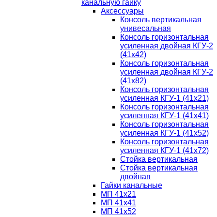
канальную гайку
Аксессуары
Консоль вертикальная
унивесальная
Консоль горизонтальная
усиленная двойная КГУ-2
(41х42)
Консоль горизонтальная
усиленная двойная КГУ-2
(41х82)
Консоль горизонтальная
усиленная КГУ-1 (41х21)
Консоль горизонтальная
усиленная КГУ-1 (41х41)
Консоль горизонтальная
усиленная КГУ-1 (41х52)
Консоль горизонтальная
усиленная КГУ-1 (41х72)
Стойка вертикальная
Стойка вертикальная
двойная
Гайки канальные
МП 41х21
МП 41х41
МП 41х52