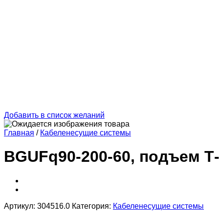
Добавить в список желаний
Главная
/
Кабеленесущие системы
BGUFq90-200-60, подъем Т
Артикул:
304516.0
Категория:
Кабеленесущие системы