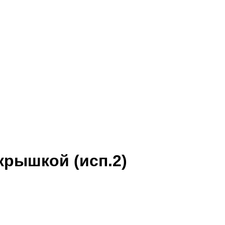
крышкой (исп.2)