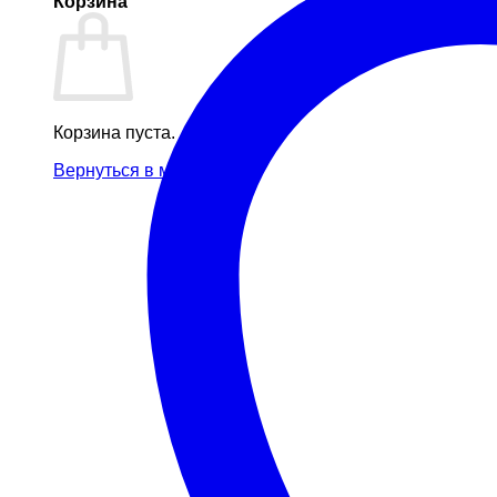
Корзина
Корзина пуста.
Вернуться в магазин