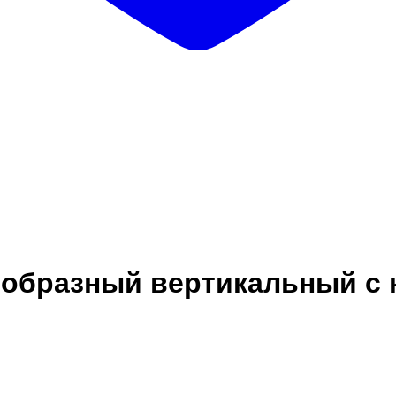
-образный вертикальный с 