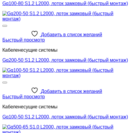
Gq100-80 S1.2 L2000, лоток замковый (быстрый монтаж)
Добавить в список желаний
Быстрый просмотр
Кабеленесущие системы
Gq200-50 S1.2 L2000, лоток замковый (быстрый монтаж)
Добавить в список желаний
Быстрый просмотр
Кабеленесущие системы
Gq100-50 S1.2 L2000, лоток замковый (быстрый монтаж)