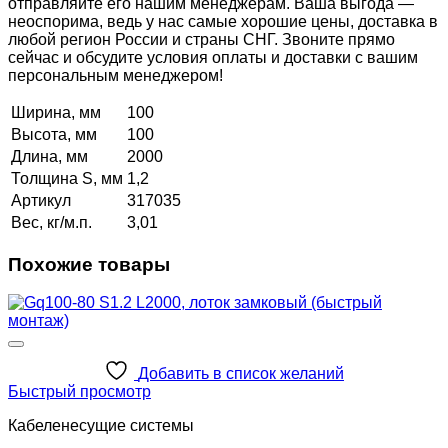
отправляйте его нашим менеджерам. Ваша выгода —
неоспорима, ведь у нас самые хорошие цены, доставка в
любой регион России и страны СНГ. Звоните прямо
сейчас и обсудите условия оплаты и доставки с вашим
персональным менеджером!
Ширина, мм
100
Высота, мм
100
Длина, мм
2000
Толщина S, мм
1,2
Артикул
317035
Вес, кг/м.п.
3,01
Похожие товары
Добавить в список желаний
Быстрый просмотр
Кабеленесущие системы