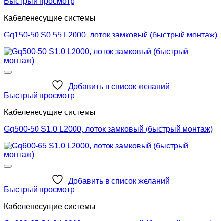
Быстрый просмотр
Кабеленесущие системы
Gq150-50 S0.55 L2000, лоток замковый (быстрый монтаж)
Добавить в список желаний
Быстрый просмотр
Кабеленесущие системы
Gq500-50 S1.0 L2000, лоток замковый (быстрый монтаж)
Добавить в список желаний
Быстрый просмотр
Кабеленесущие системы