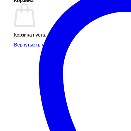
Корзина
Корзина пуста.
Вернуться в магазин