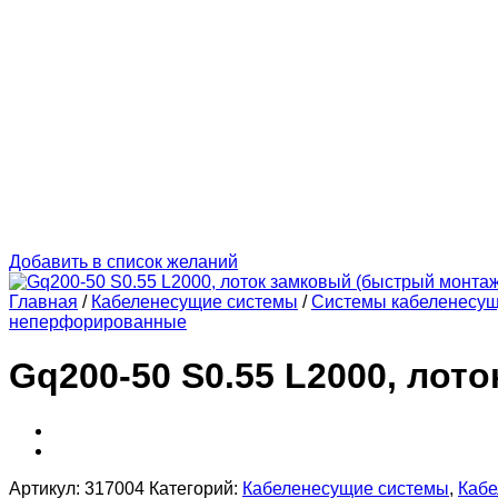
Добавить в список желаний
Главная
/
Кабеленесущие системы
/
Системы кабеленесу
неперфорированные
Gq200-50 S0.55 L2000, лот
Артикул:
317004
Категорий:
Кабеленесущие системы
,
Кабе