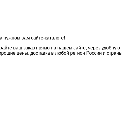
а нужном вам сайте-каталоге!
райте ваш заказ прямо на нашем сайте, через удобную
рошие цены, доставка в любой регион России и страны