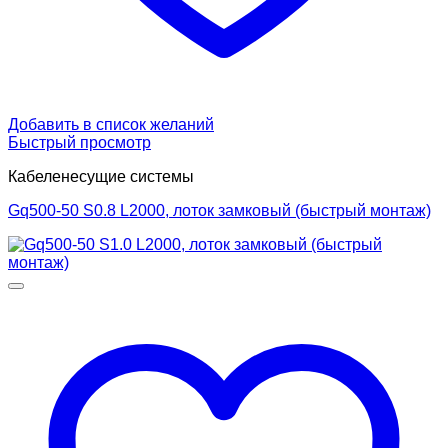
Добавить в список желаний
Быстрый просмотр
Кабеленесущие системы
Gq500-50 S0.8 L2000, лоток замковый (быстрый монтаж)