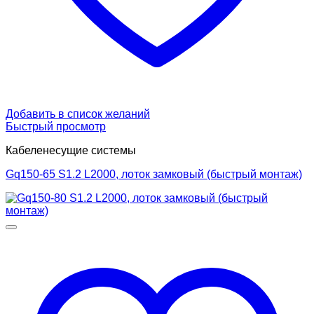
Добавить в список желаний
Быстрый просмотр
Кабеленесущие системы
Gq150-65 S1.2 L2000, лоток замковый (быстрый монтаж)