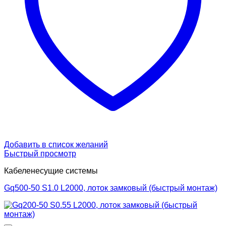
Добавить в список желаний
Быстрый просмотр
Кабеленесущие системы
Gq500-50 S1.0 L2000, лоток замковый (быстрый монтаж)