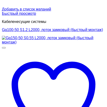
Добавить в список желаний
Быстрый просмотр
Кабеленесущие системы
Gq100-50 S1.2 L2000, лоток замковый (быстрый монтаж)