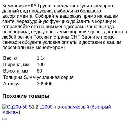
Компания «ЕКА Групп» предлагает купить недорого
данный вид продукции, выбирая из большого
ассортимента. Собирайте ваш заказ прямо на нашем
сайте, через удобную функцию добавить в корзину и
отправляйте его нашим менеджерам. Ваша выгода —
неоспорима, ведь у нас самые хорошие цены, доставка в
любой регион России и страны СНГ. Звоните прямо
сейчас и обсудите условия оплаты и доставки с вашим
персональным менеджером!
Вес, кг
1,14
Ширина, мм
100
Высота, мм
80
Толщина S, мм
усиленная серия
Артикул
305406
Похожие товары