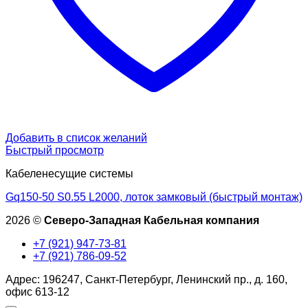
Добавить в список желаний
Быстрый просмотр
Кабеленесущие системы
Gq150-50 S0.55 L2000, лоток замковый (быстрый монтаж)
2026 ©
Северо-Западная Кабельная компания
+7 (921) 947-73-81
+7 (921) 786-09-52
Адрес: 196247, Санкт-Петербург, Ленинский пр., д. 160,
офис 613-12