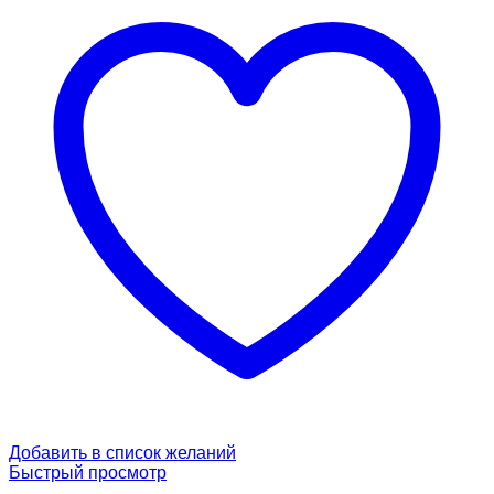
Добавить в список желаний
Быстрый просмотр