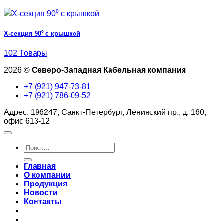
Х-секция 90⁰ с крышкой
102 Товары
2026 ©
Северо-Западная Кабельная компания
+7 (921) 947-73-81
+7 (921) 786-09-52
Адрес: 196247, Санкт-Петербург, Ленинский пр., д. 160,
офис 613-12
Искать:
Главная
О компании
Продукция
Новости
Контакты