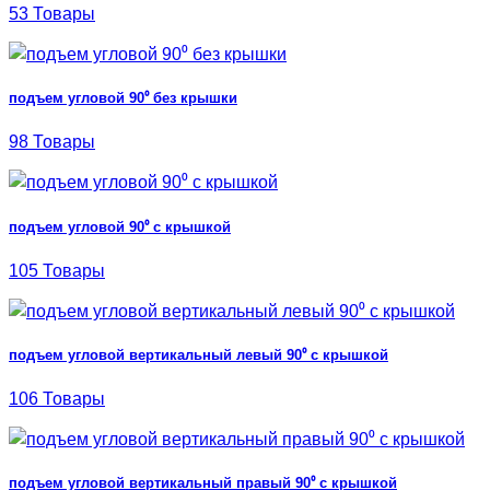
53 Товары
подъем угловой 90⁰ без крышки
98 Товары
подъем угловой 90⁰ с крышкой
105 Товары
подъем угловой вертикальный левый 90⁰ с крышкой
106 Товары
подъем угловой вертикальный правый 90⁰ с крышкой