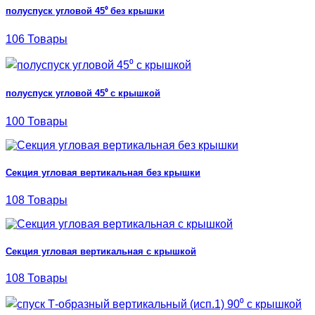
полуспуск угловой 45⁰ без крышки
106 Товары
полуспуск угловой 45⁰ с крышкой
100 Товары
Секция угловая вертикальная без крышки
108 Товары
Секция угловая вертикальная с крышкой
108 Товары