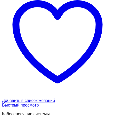
Добавить в список желаний
Быстрый просмотр
Кабеленесущие системы