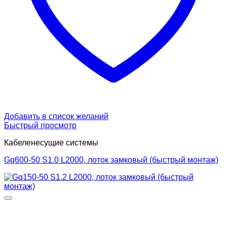
Добавить в список желаний
Быстрый просмотр
Кабеленесущие системы
Gq600-50 S1.0 L2000, лоток замковый (быстрый монтаж)