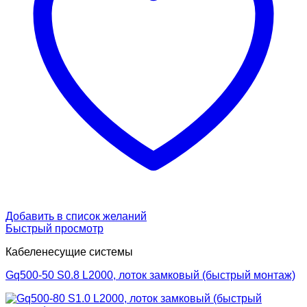
Добавить в список желаний
Быстрый просмотр
Кабеленесущие системы
Gq500-50 S0.8 L2000, лоток замковый (быстрый монтаж)