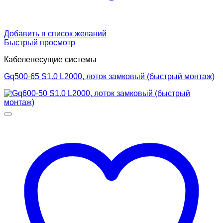
Добавить в список желаний
Быстрый просмотр
Кабеленесущие системы
Gq500-65 S1.0 L2000, лоток замковый (быстрый монтаж)