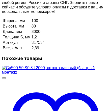
любой регион России и страны СНГ. Звоните прямо
сейчас и обсудите условия оплаты и доставки с вашим
персональным менеджером!
Ширина, мм
100
Высота, мм
80
Длина, мм
3000
Толщина S, мм
1,2
Артикул
317534
Вес, кг/м.п.
2,39
Похожие товары