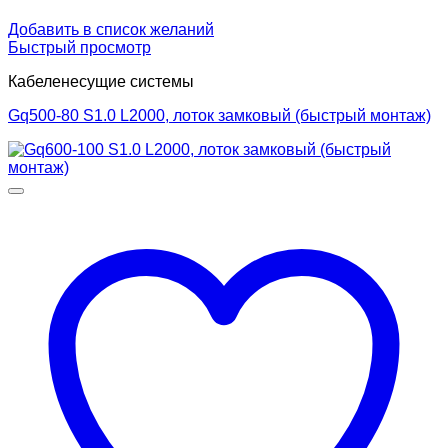
Добавить в список желаний
Быстрый просмотр
Кабеленесущие системы
Gq500-80 S1.0 L2000, лоток замковый (быстрый монтаж)