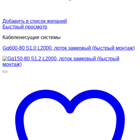
Добавить в список желаний
Быстрый просмотр
Кабеленесущие системы
Gq600-80 S1.0 L2000, лоток замковый (быстрый монтаж)