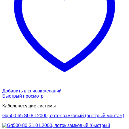
Добавить в список желаний
Быстрый просмотр
Кабеленесущие системы
Gq500-65 S0.8 L2000, лоток замковый (быстрый монтаж)